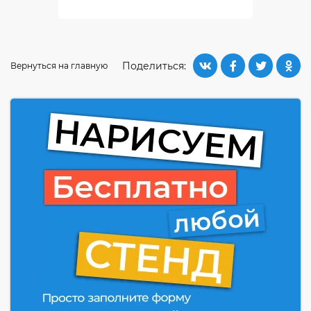
Поделиться:
Вернуться на главную