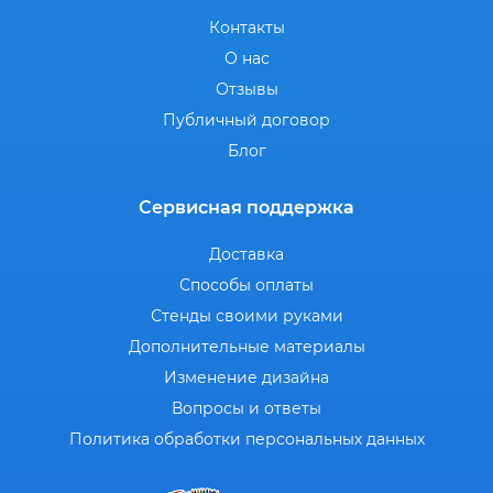
Контакты
О нас
Отзывы
Публичный договор
Блог
Сервисная поддержка
Доставка
Способы оплаты
Стенды своими руками
Дополнительные материалы
Изменение дизайна
Вопросы и ответы
Политика обработки персональных данных