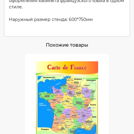
оформления кабинета французского языка в одном
стиле.
Наружный размер стенда: 600*750мм
Похожие товары