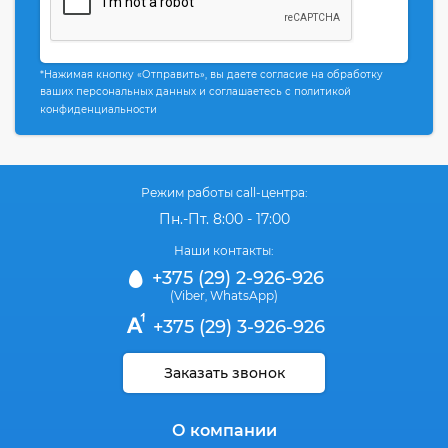
*Нажимая кнопку «Отправить», вы даете согласие на обработку
ваших персональных данных и соглашаетесь с политикой
конфиденциальности
Режим работы call-центра:
Пн.-Пт. 8:00 - 17:00
Наши контакты:
+375 (29) 2-926-926
(Viber
WhatsApp)
,
+375 (29) 3-926-926
Заказать звонок
О компании