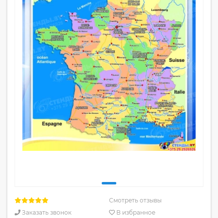
Смотреть отзывы
Заказать звонок
В избранное