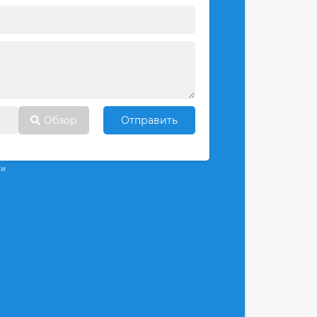
Обзор
Отправить
ти