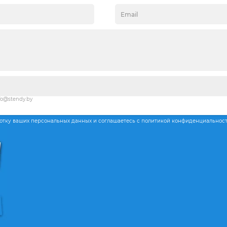
fo@stendy.by
ботку ваших персональных данных и соглашаетесь с политикой конфиденциальнос