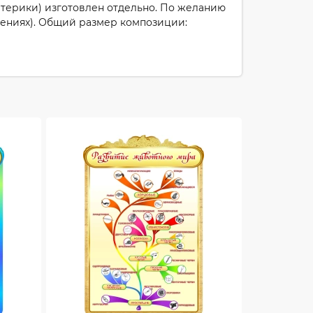
атерики) изготовлен отдельно. По желанию
ениях). Общий размер композиции: