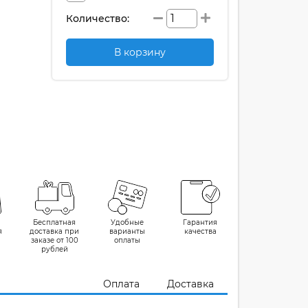
Количество:
В корзину
Бесплатная
Удобные
Гарантия
я
доставка при
варианты
качества
заказе от 100
оплаты
рублей
Оплата
Доставка