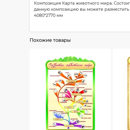
Композиция Карта животного мира. Состоит
данную композицию вы можете разместить 
4080*2770 мм
Похожие товары