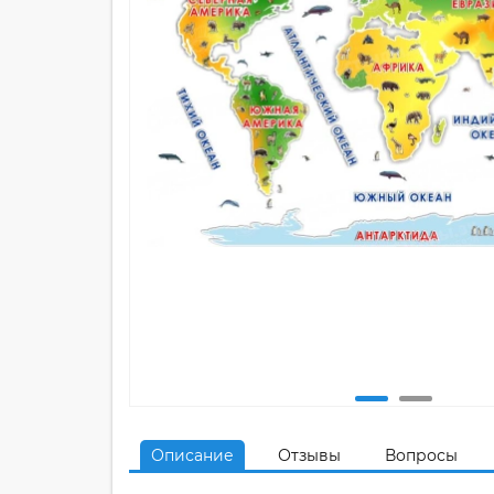
Описание
Отзывы
Вопросы