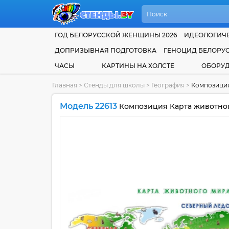
ГОД БЕЛОРУССКОЙ ЖЕНЩИНЫ 2026
ИДЕОЛОГИЧЕ
ДОПРИЗЫВНАЯ ПОДГОТОВКА
ГЕНОЦИД БЕЛОРУ
ЧАСЫ
КАРТИНЫ НА ХОЛСТЕ
ОБОРУ
Главная
>
Стенды для школы
>
География
>
Композиция
Модель 22613
Композиция Карта животног