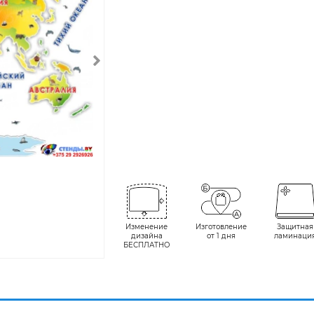
Изменение
Изготовление
Защитная
дизайна
от 1 дня
ламинаци
БЕСПЛАТНО