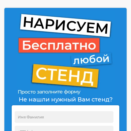
Не нашли нужный Вам стенд?