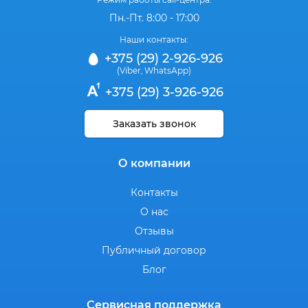
Пн.-Пт. 8:00 - 17:00
Наши контакты:
+375 (29) 2-926-926
(Viber
WhatsApp)
,
+375 (29) 3-926-926
Заказать звонок
О компании
Контакты
О нас
Отзывы
Публичный договор
Блог
Сервисная поддержка