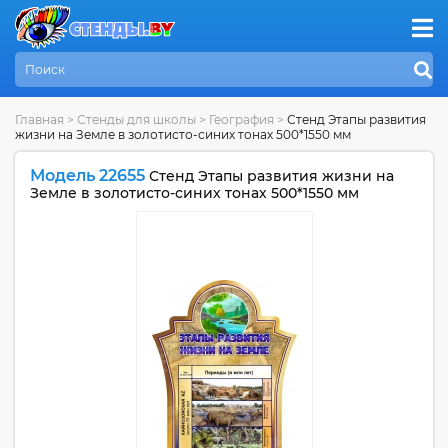
Главная
>
Стенды для школы
>
География
>
Стенд Этапы развития
жизни на Земле в золотисто-синих тонах 500*1550 мм
Модель 22655
Стенд Этапы развития жизни на
Земле в золотисто-синих тонах 500*1550 мм