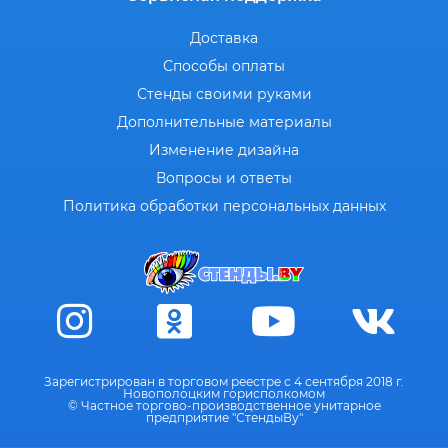
Доставка
Способы оплаты
Стенды своими руками
Дополнительные материалы
Изменение дизайна
Вопросы и ответы
Политика обработки персональных данных
Зарегистрирован в торговом реестре с 4 сентября 2018 г.
Новополоцким горисполкомом
© Частное торгово-производственное унитарное
предприятие "СтендыВу"