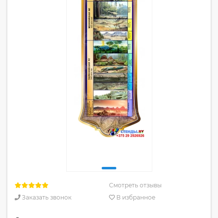
Смотреть отзывы
Заказать звонок
В избранное