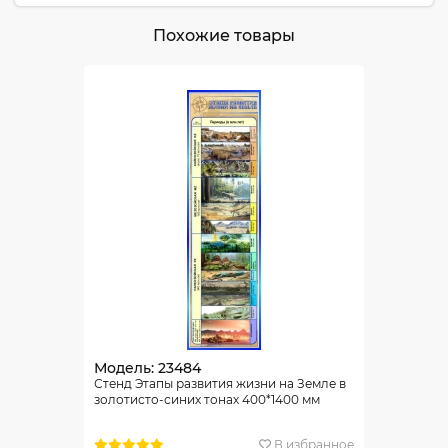
Похожие товары
Модель: 23484
Стенд Этапы развития жизни на Земле в
золотисто-синих тонах 400*1400 мм
В избранное