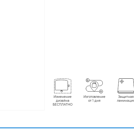
Изменение
Изготовление
Защитная
дизайна
от 1 дня
ламинаци
БЕСПЛАТНО