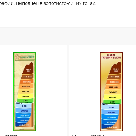
рафии. Выполнен в золотисто-синих тонах.