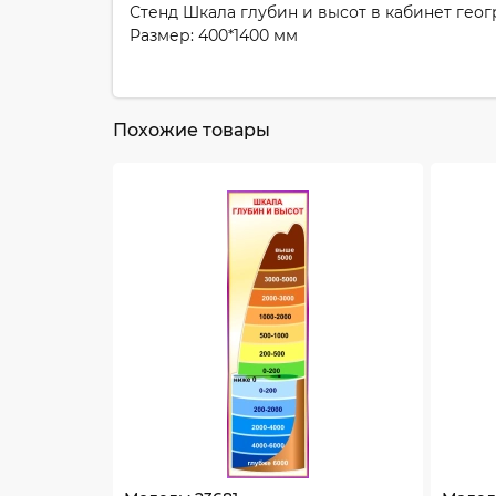
Стенд Шкала глубин и высот в кабинет геог
Размер: 400*1400 мм
Похожие товары