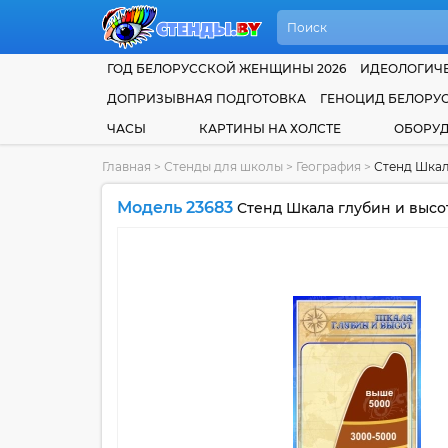
ГОД БЕЛОРУССКОЙ ЖЕНЩИНЫ 2026
ИДЕОЛОГИЧЕ
ДОПРИЗЫВНАЯ ПОДГОТОВКА
ГЕНОЦИД БЕЛОРУ
ЧАСЫ
КАРТИНЫ НА ХОЛСТЕ
ОБОРУ
Главная
>
Стенды для школы
>
География
>
Стенд Шкал
Модель 23683
Стенд Шкала глубин и высот