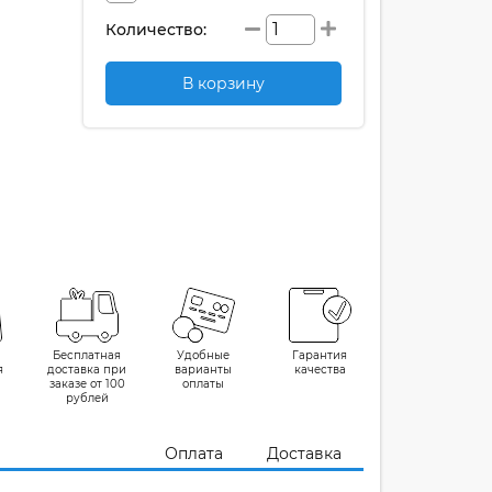
Количество:
В корзину
Бесплатная
Удобные
Гарантия
я
доставка при
варианты
качества
заказе от 100
оплаты
рублей
Оплата
Доставка