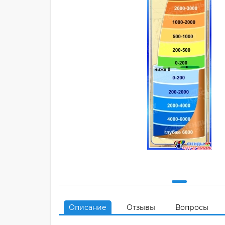
Описание
Отзывы
Вопросы