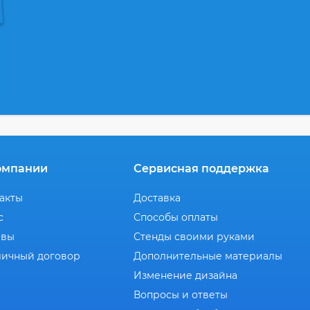
омпании
Сервисная поддержка
акты
Доставка
с
Способы оплаты
ывы
Стенды своими руками
ичный договор
Дополнительные материалы
Изменение дизайна
Вопросы и ответы