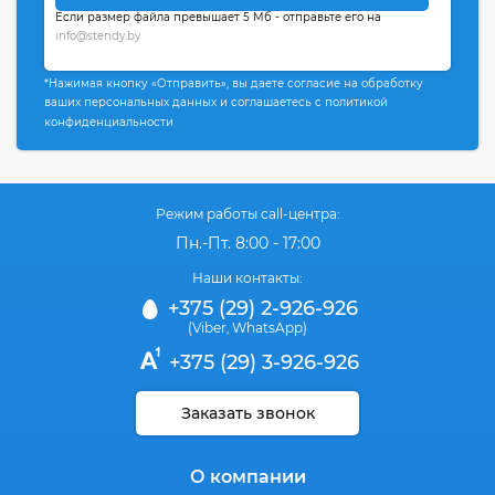
Если размер файла превышает 5 Мб - отправьте его на
info@stendy.by
*Нажимая кнопку «Отправить», вы даете согласие на обработку
ваших персональных данных и соглашаетесь с политикой
конфиденциальности
Режим работы call-центра:
Пн.-Пт. 8:00 - 17:00
Наши контакты:
+375 (29) 2-926-926
(Viber
WhatsApp)
,
+375 (29) 3-926-926
Заказать звонок
О компании