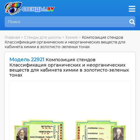
Главная
>
Стенды для школы
>
Химия
>
Композиция стендов
Классификация органических и неорганических веществ для
кабинета химии в золотисто-зеленых тонах
Модель 22921
Композиция стендов
Классификация органических и неорганических
веществ для кабинета химии в золотисто-зеленых
тонах