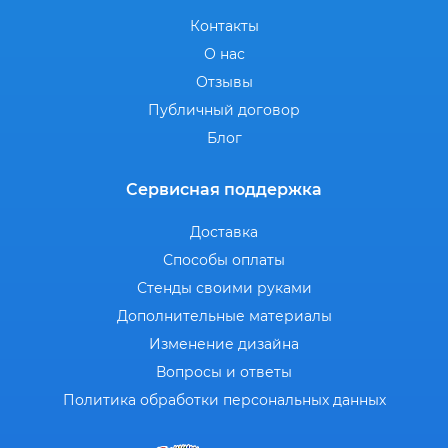
Контакты
О нас
Отзывы
Публичный договор
Блог
Сервисная поддержка
Доставка
Способы оплаты
Стенды своими руками
Дополнительные материалы
Изменение дизайна
Вопросы и ответы
Политика обработки персональных данных