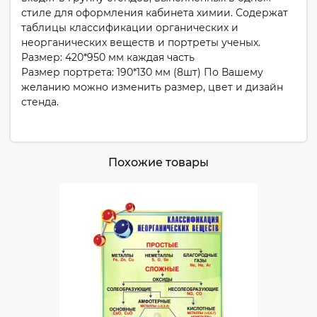
стиле для оформления кабинета химии. Содержат
таблицы классификации органических и
неорганических веществ и портреты ученых.
Размер: 420*950 мм каждая часть
Размер портрета: 190*130 мм (8шт) По Вашему
желанию можно изменить размер, цвет и дизайн
стенда.
Похожие товары