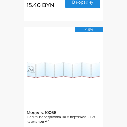
В корзину
15.40 BYN
-13%
Модель: 10068
Папка-передвижка на 8 вертикальных
карманов А4