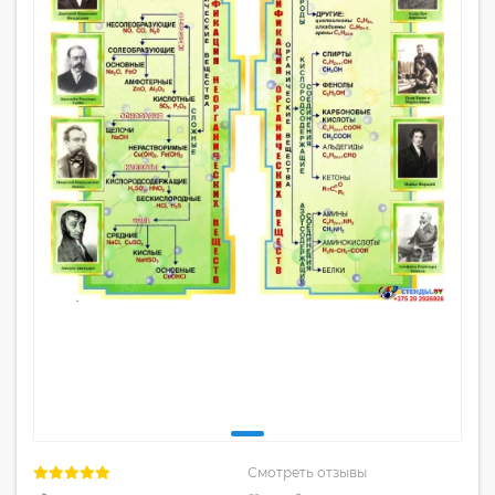
Смотреть отзывы