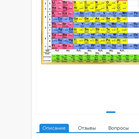
Описание
Отзывы
Вопросы