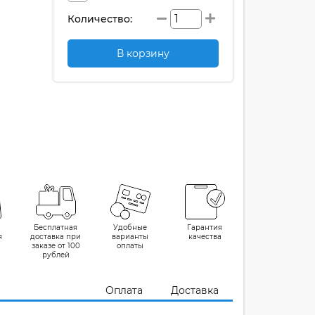
Количество:
В корзину
Бесплатная
Удобные
Гарантия
я
доставка при
варианты
качества
заказе от 100
оплаты
рублей
Оплата
Доставка