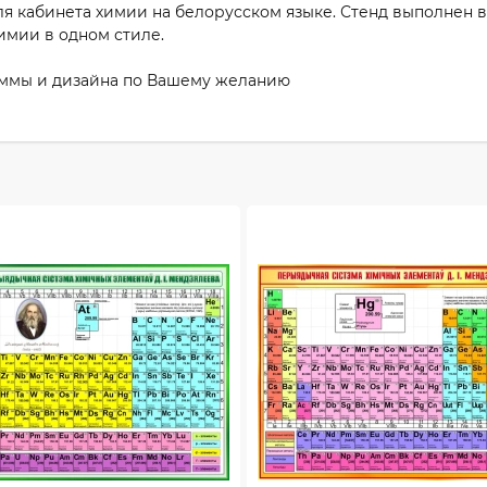
я кабинета химии на белорусском языке. Стенд выполнен в 
имии в одном стиле.
аммы и дизайна по Вашему желанию