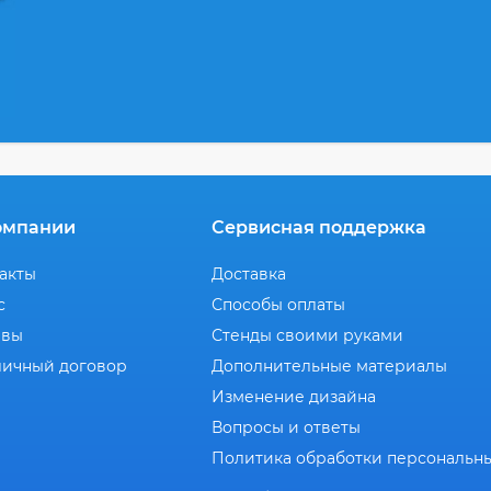
омпании
Сервисная поддержка
акты
Доставка
с
Способы оплаты
ывы
Стенды своими руками
ичный договор
Дополнительные материалы
Изменение дизайна
Вопросы и ответы
Политика обработки персональн