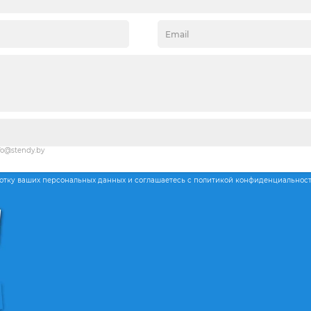
fo@stendy.by
ботку ваших персональных данных и соглашаетесь с политикой конфиденциальнос