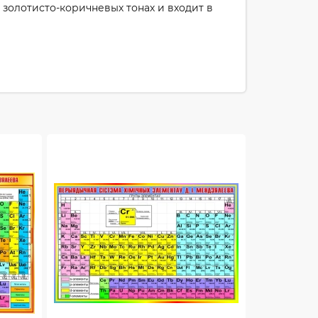
золотисто-коричневых тонах и входит в