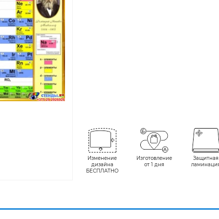
Изменение
Изготовление
Защитная
дизайна
от 1 дня
ламинаци
БЕСПЛАТНО