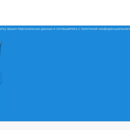
ботку ваших персональных данных и соглашаетесь с политикой конфиденциальнос