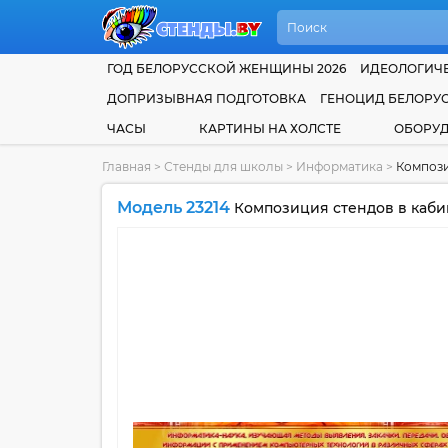
ГОД БЕЛОРУССКОЙ ЖЕНЩИНЫ 2026
ИДЕОЛОГИЧЕ
ДОПРИЗЫВНАЯ ПОДГОТОВКА
ГЕНОЦИД БЕЛОРУ
ЧАСЫ
КАРТИНЫ НА ХОЛСТЕ
ОБОРУ
Главная
>
Стенды для школы
>
Информатика
>
Компози
Модель 23214
Композиция стендов в каби