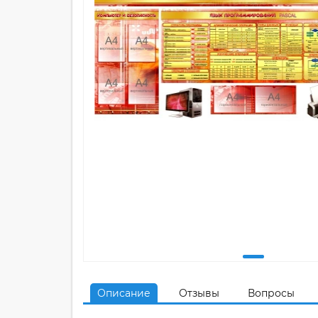
Описание
Отзывы
Вопросы