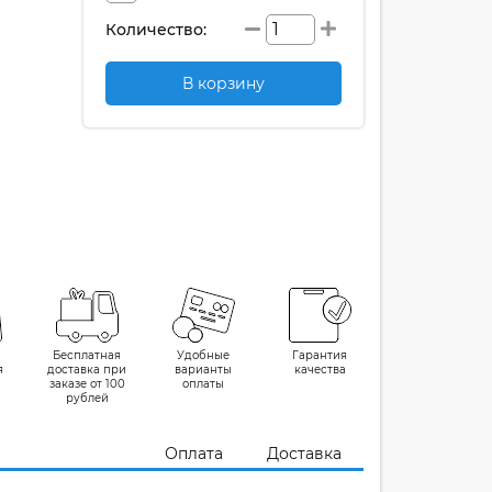
Количество:
В корзину
Бесплатная
Удобные
Гарантия
я
доставка при
варианты
качества
заказе от 100
оплаты
рублей
Оплата
Доставка