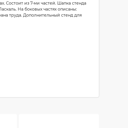
. Состоит из 7-ми частей. Шапка стенда
скаль. На боковых частях описаны:
ана труда. Дополнительный стенд для