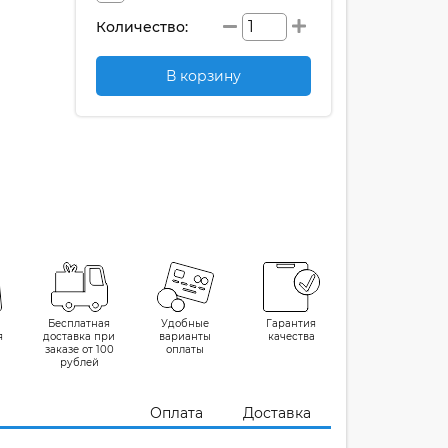
Количество:
В корзину
Бесплатная
Удобные
Гарантия
я
доставка при
варианты
качества
заказе от 100
оплаты
рублей
Оплата
Доставка