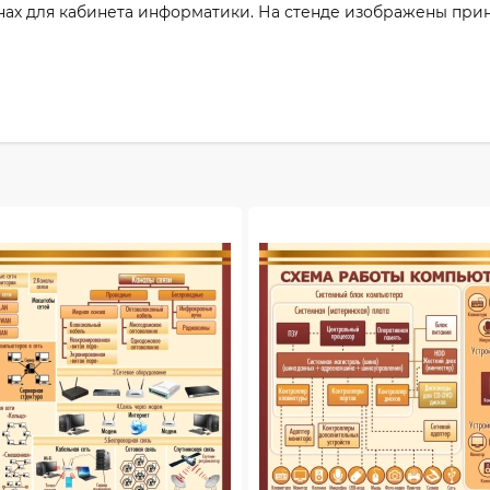
онах для кабинета информатики. На стенде изображены пр