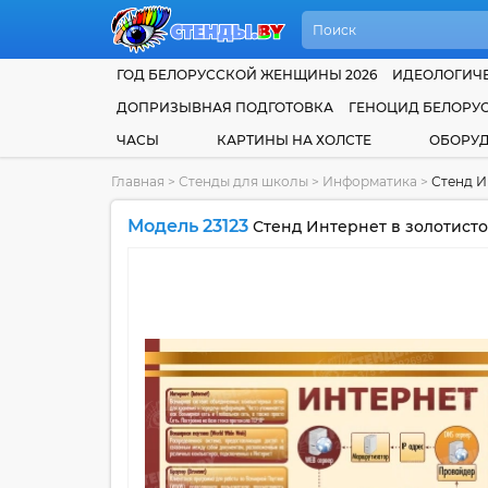
ГОД БЕЛОРУССКОЙ ЖЕНЩИНЫ 2026
ИДЕОЛОГИЧЕ
ДОПРИЗЫВНАЯ ПОДГОТОВКА
ГЕНОЦИД БЕЛОРУ
ЧАСЫ
КАРТИНЫ НА ХОЛСТЕ
ОБОРУ
Главная
>
Стенды для школы
>
Информатика
>
Стенд И
Модель 23123
Стенд Интернет в золотисто