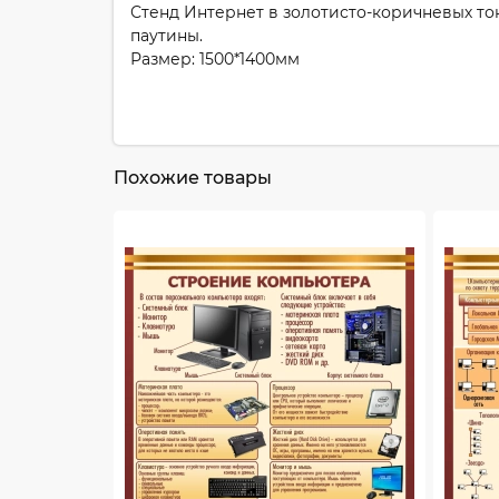
Стенд Интернет в золотисто-коричневых т
паутины.
Размер: 1500*1400мм
Похожие товары