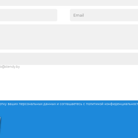
fo@stendy.by
ботку ваших персональных данных и соглашаетесь с политикой конфиденциальнос