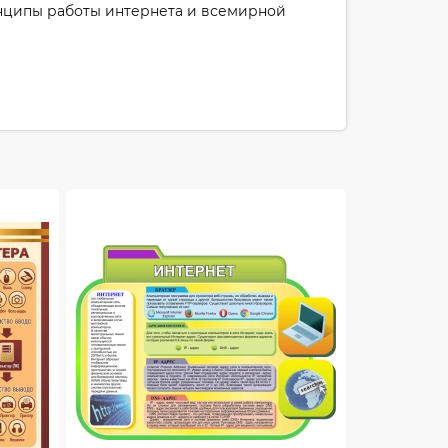
инципы работы интернета и всемирной