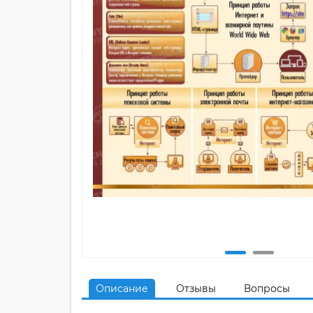
Описание
Отзывы
Вопросы