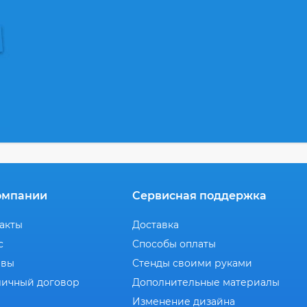
омпании
Сервисная поддержка
акты
Доставка
с
Способы оплаты
ывы
Стенды своими руками
ичный договор
Дополнительные материалы
Изменение дизайна