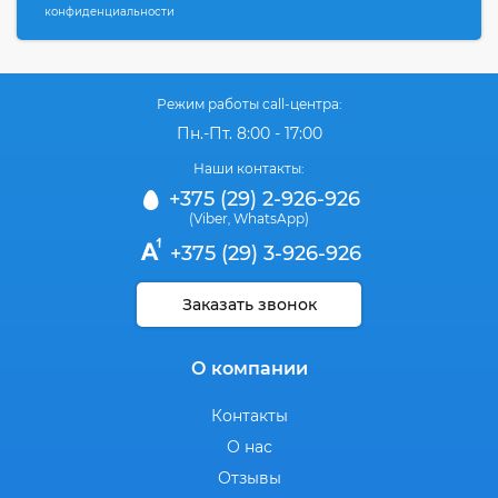
конфиденциальности
Режим работы call-центра:
Пн.-Пт. 8:00 - 17:00
Наши контакты:
+375 (29) 2-926-926
(Viber
WhatsApp)
,
+375 (29) 3-926-926
Заказать звонок
О компании
Контакты
О нас
Отзывы