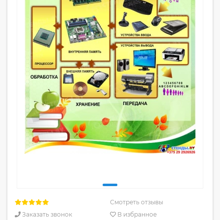
Смотреть отзывы
Заказать звонок
В избранное