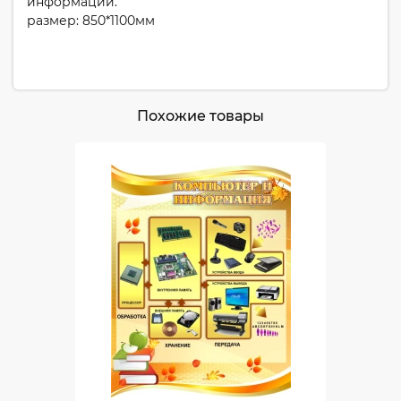
информации.
размер: 850*1100мм
Похожие товары