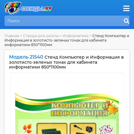
Главная
>
Стенды для школы
>
Информатика
>
Стенд Компьютер и
Информация в золотисто-зеленых тонах для кабинета
информатики 850*1100мм
Модель 21540
Стенд Компьютер и Информация в
золотисто-зеленых тонах для кабинета
информатики 850*1100мм