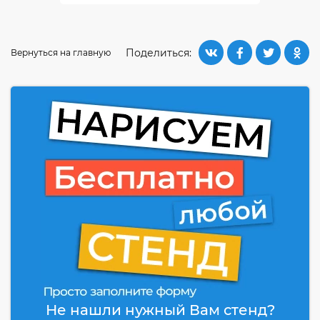
Поделиться:
Вернуться на главную
Не нашли нужный Вам стенд?