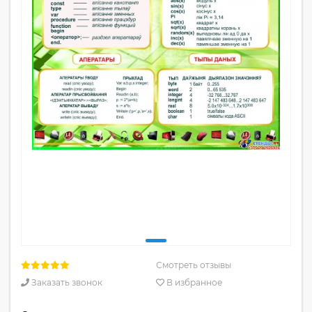
Смотреть отзывы
Заказать звонок
В избранное