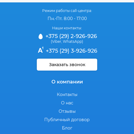
Режим работы call-центра:
Пн.-Пт. 8:00 - 17:00
Наши контакты:
+375 (29) 2-926-926
(Viber
WhatsApp)
,
+375 (29) 3-926-926
Заказать звонок
О компании
Контакты
О нас
Отзывы
Публичный договор
Блог