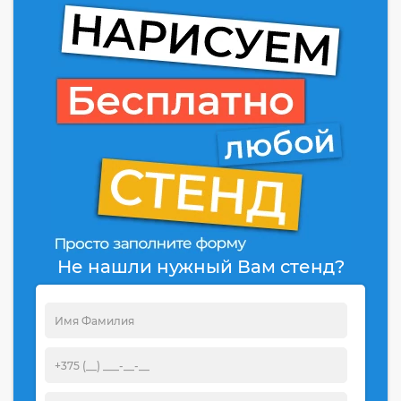
Не нашли нужный Вам стенд?