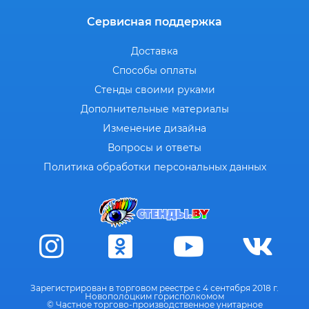
Сервисная поддержка
Доставка
Способы оплаты
Стенды своими руками
Дополнительные материалы
Изменение дизайна
Вопросы и ответы
Политика обработки персональных данных
Зарегистрирован в торговом реестре с 4 сентября 2018 г.
Новополоцким горисполкомом
© Частное торгово-производственное унитарное