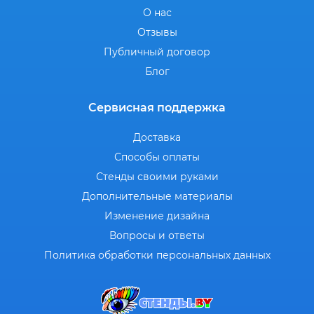
О нас
Отзывы
Публичный договор
Блог
Сервисная поддержка
Доставка
Способы оплаты
Стенды своими руками
Дополнительные материалы
Изменение дизайна
Вопросы и ответы
Политика обработки персональных данных