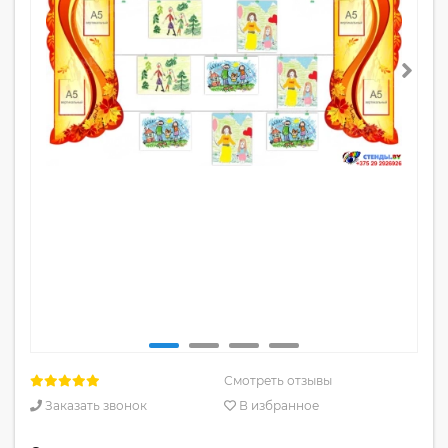
Смотреть отзывы
Заказать звонок
В избранное