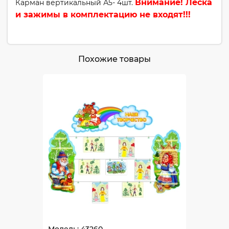
Внимание! Леска
Карман вертикальный А5- 4шт.
и зажимы в комплектацию не входят!!!
Похожие товары