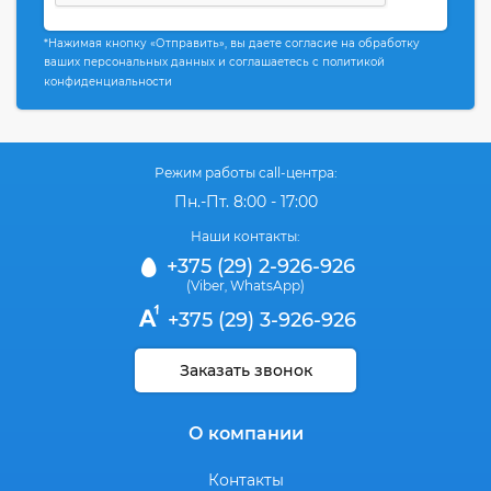
*Нажимая кнопку «Отправить», вы даете согласие на обработку
ваших персональных данных и соглашаетесь с политикой
конфиденциальности
Режим работы call-центра:
Пн.-Пт. 8:00 - 17:00
Наши контакты:
+375 (29) 2-926-926
(Viber
WhatsApp)
,
+375 (29) 3-926-926
Заказать звонок
О компании
Контакты