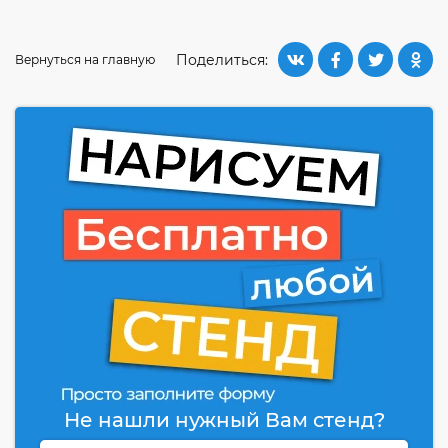
Поделиться:
Вернуться на главную
Не нашли нужный Вам стенд?