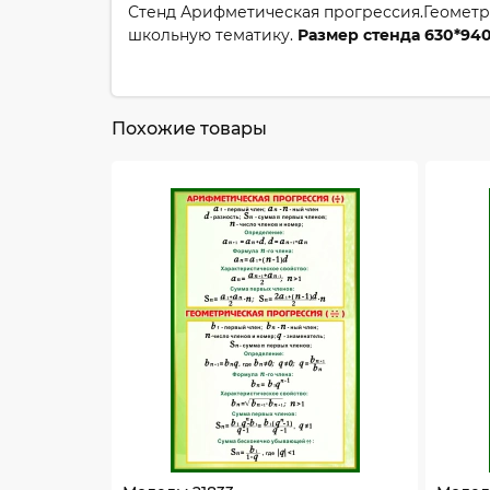
Стенд Арифметическая прогрессия.Геометри
школьную тематику.
Размер стенда 630*94
Похожие товары