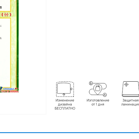
Изменение
Изготовление
Защитная
дизайна
от 1 дня
ламинаци
БЕСПЛАТНО