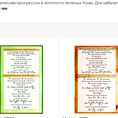
ческая прогрессия в золотисто-зелёных тонах. Для кабине
0 мм