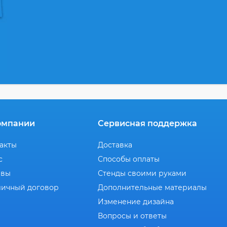
омпании
Сервисная поддержка
акты
Доставка
с
Способы оплаты
ывы
Стенды своими руками
ичный договор
Дополнительные материалы
Изменение дизайна
Вопросы и ответы