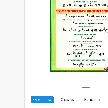
Описание
Отзывы
Вопросы