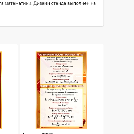
та математики. Дизайн стенда выполнен на