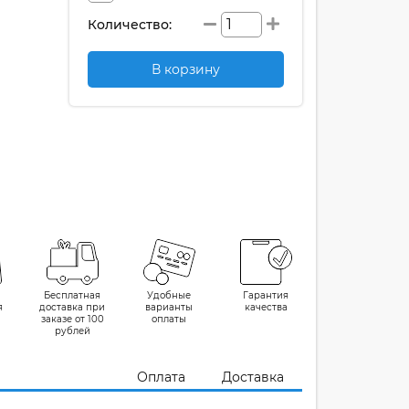
Количество:
В корзину
Бесплатная
Удобные
Гарантия
я
доставка при
варианты
качества
заказе от 100
оплаты
рублей
Оплата
Доставка