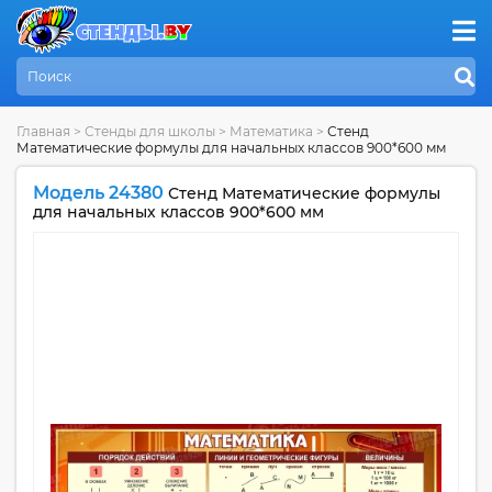
Главная
>
Стенды для школы
>
Математика
>
Стенд
Математические формулы для начальных классов 900*600 мм
Модель 24380
Стенд Математические формулы
для начальных классов 900*600 мм