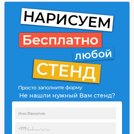
Не нашли нужный Вам стенд?