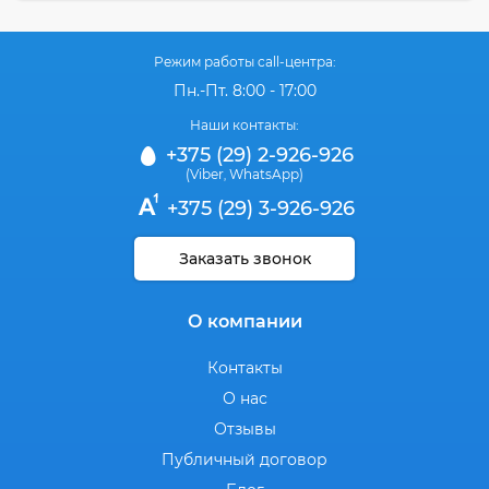
Режим работы call-центра:
Пн.-Пт. 8:00 - 17:00
Наши контакты:
+375 (29) 2-926-926
(Viber
WhatsApp)
,
+375 (29) 3-926-926
Заказать звонок
О компании
Контакты
О нас
Отзывы
Публичный договор