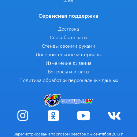
Блог
Сервисная поддержка
Доставка
Способы оплаты
Стенды своими руками
Дополнительные материалы
Изменение дизайна
Вопросы и ответы
Политика обработки персональных данных
Зарегистрирован в торговом реестре с 4 сентября 2018 г.