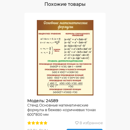
Похожие товары
Модель: 24589
Стенд Основные математические
формулы в бежево-коричневых тонах
600*800 мм
В избранное