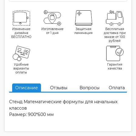
Изменение
Изготовление
Защитная
Бесплатная
дизайна
от 1 дня
ламинация
доставка при
БЕСПЛАТНО
заказе от 100
рублей
Удобные
Гарантия
варианты
качества
оплаты
Описание
Отзывы
Вопросы
Оплата
Стенд Математические формулы для начальных
классов
Размер: 900*600 мм