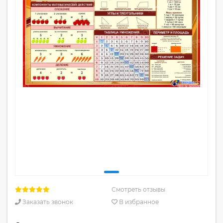
Смотреть отзывы
Заказать звонок
В избранное