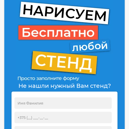
Не нашли нужный Вам стенд?