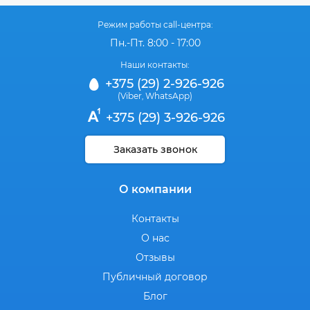
Режим работы call-центра:
Пн.-Пт. 8:00 - 17:00
Наши контакты:
+375 (29) 2-926-926
(Viber
WhatsApp)
,
+375 (29) 3-926-926
Заказать звонок
О компании
Контакты
О нас
Отзывы
Публичный договор
Блог