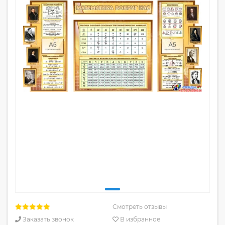
Смотреть отзывы
Заказать звонок
В избранное