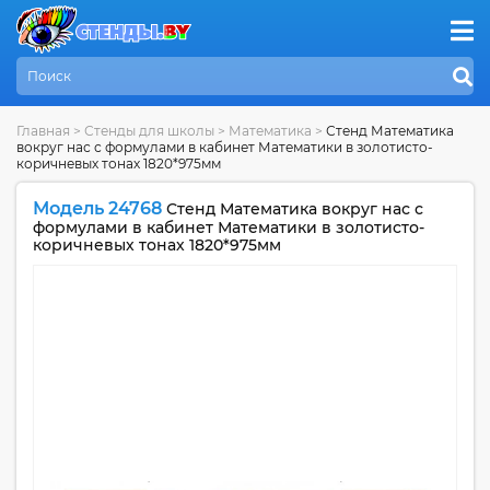
Главная
>
Стенды для школы
>
Математика
>
Стенд Математика
вокруг нас с формулами в кабинет Математики в золотисто-
коричневых тонах 1820*975мм
Модель 24768
Стенд Математика вокруг нас с
формулами в кабинет Математики в золотисто-
коричневых тонах 1820*975мм