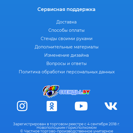
Сервисная поддержка
Доставка
Способы оплаты
Стенды своими руками
Дополнительные материалы
Изменение дизайна
Вопросы и ответы
Политика обработки персональных данных
Зарегистрирован в торговом реестре с 4 сентября 2018 г.
Новополоцким горисполкомом
© Частное торгово-производственное унитарное