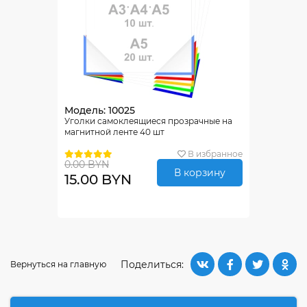
Модель: 10025
Уголки самоклеящиеся прозрачные на
магнитной ленте 40 шт
В избранное
0.00 BYN
В корзину
15.00 BYN
Поделиться:
Вернуться на главную