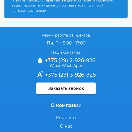
*Нажимая кнопку «Отправить», вы даете согласие на обработку
ваших персональных данных и соглашаетесь с политикой
конфиденциальности
Режим работы call-центра:
Пн.-Пт. 8:00 - 17:00
Наши контакты:
+375 (29) 2-926-926
(Viber
WhatsApp)
,
+375 (29) 3-926-926
Заказать звонок
О компании
Контакты
О нас