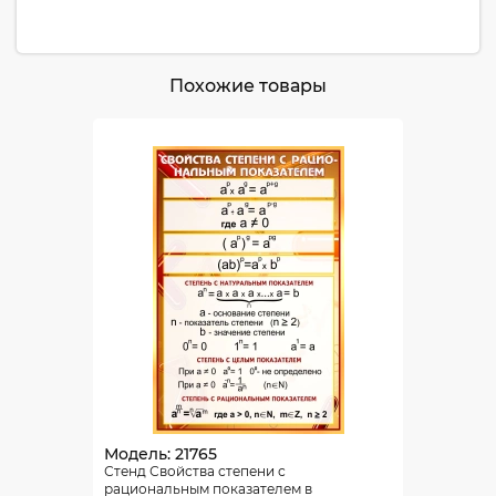
Похожие товары
Модель: 21765
Стенд Свойства степени с
рациональным показателем в