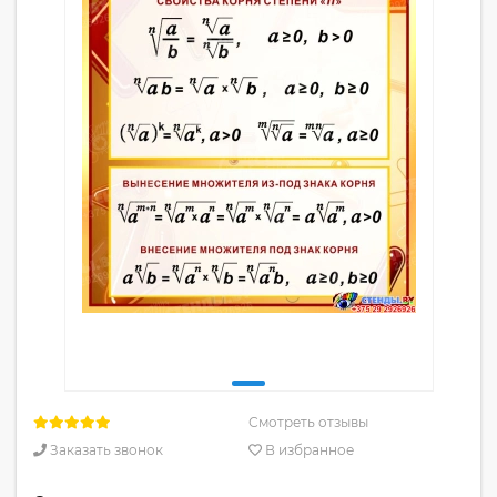
Смотреть отзывы
Заказать звонок
В избранное