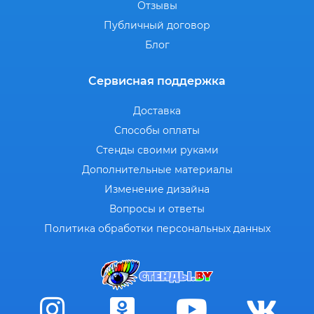
Отзывы
Публичный договор
Блог
Сервисная поддержка
Доставка
Способы оплаты
Стенды своими руками
Дополнительные материалы
Изменение дизайна
Вопросы и ответы
Политика обработки персональных данных