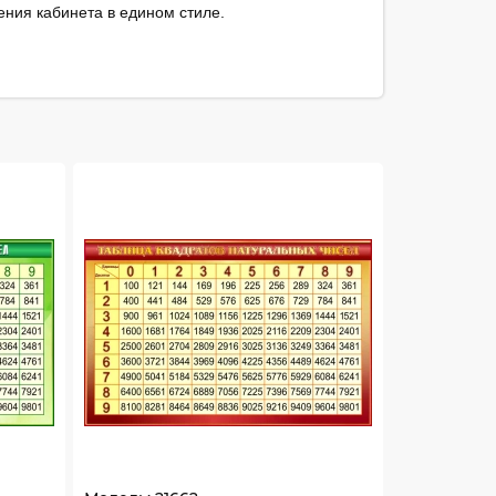
ения кабинета в едином стиле.