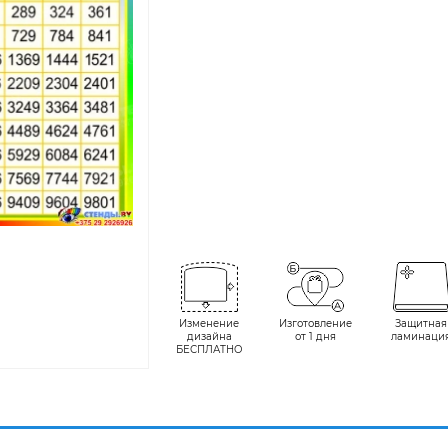
Изменение
Изготовление
Защитная
дизайна
от 1 дня
ламинаци
БЕСПЛАТНО