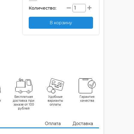
Количество:
В корзину
Бесплатная
Удобные
Гарантия
я
доставка при
варианты
качества
заказе от 100
оплаты
рублей
Оплата
Доставка