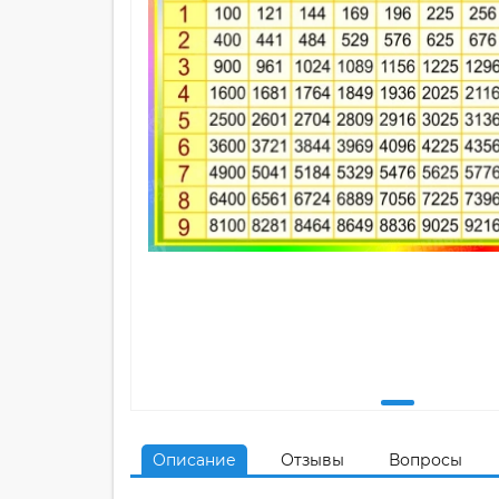
Описание
Отзывы
Вопросы