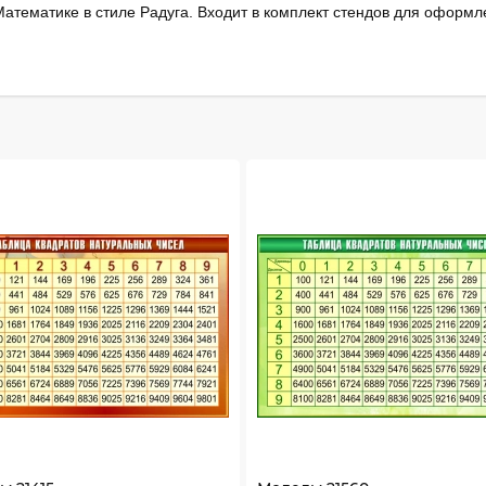
атематике в стиле Радуга. Входит в комплект стендов для оформл