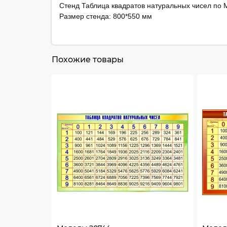
Стенд Таблица квадратов натуральных чисел по М
Размер стенда: 800*550 мм
Похожие товары