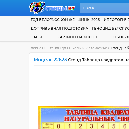
ГОД БЕЛОРУССКОЙ ЖЕНЩИНЫ 2026
ИДЕОЛОГИЧЕ
ДОПРИЗЫВНАЯ ПОДГОТОВКА
ГЕНОЦИД БЕЛОРУ
ЧАСЫ
КАРТИНЫ НА ХОЛСТЕ
ОБОРУ
Главная
>
Стенды для школы
>
Математика
>
Стенд Таб
Модель 22623
Стенд Таблица квадратов на