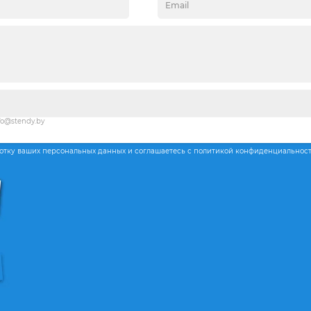
fo@stendy.by
ботку ваших персональных данных и соглашаетесь с политикой конфиденциальнос