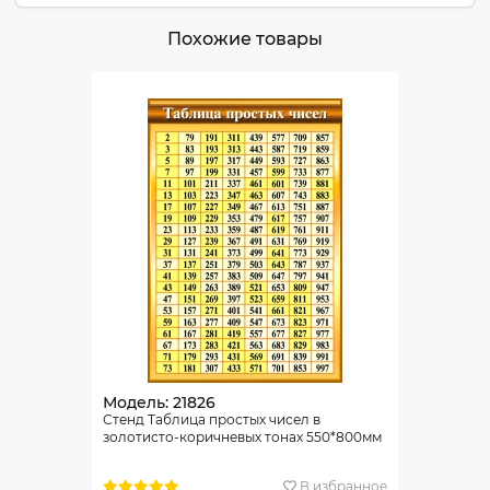
Похожие товары
Модель: 21826
Стенд Таблица простых чисел в
золотисто-коричневых тонах 550*800мм
В избранное