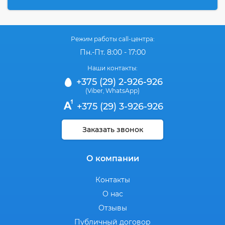
Режим работы call-центра:
Пн.-Пт. 8:00 - 17:00
Наши контакты:
+375 (29) 2-926-926
(Viber
WhatsApp)
,
+375 (29) 3-926-926
Заказать звонок
О компании
Контакты
О нас
Отзывы
Публичный договор