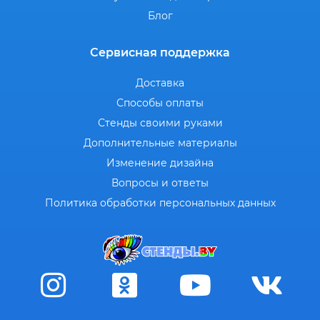
Блог
Сервисная поддержка
Доставка
Способы оплаты
Стенды своими руками
Дополнительные материалы
Изменение дизайна
Вопросы и ответы
Политика обработки персональных данных