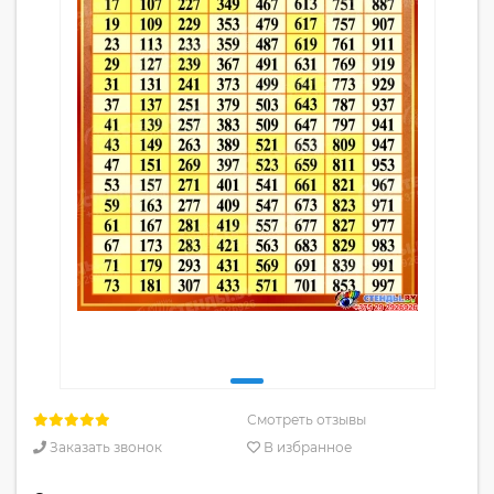
Смотреть отзывы
Заказать звонок
В избранное