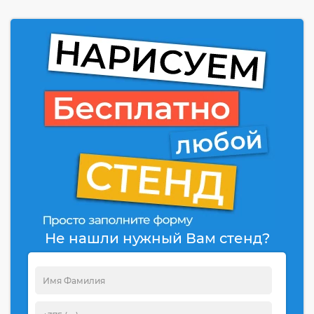
Не нашли нужный Вам стенд?