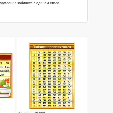
формления кабинета в едином стиле.