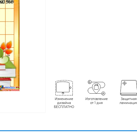
Изменение
Изготовление
Защитная
дизайна
от 1 дня
ламинаци
БЕСПЛАТНО