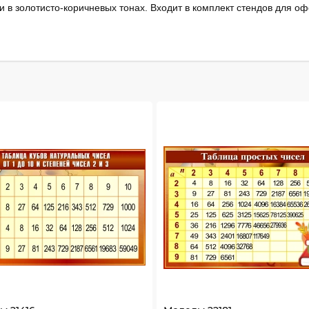
 в золотисто-коричневых тонах. Входит в комплект стендов для о