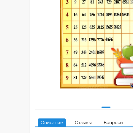
Описание
Отзывы
Вопросы