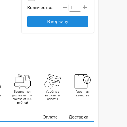
Количество:
В корзину
Бесплатная
Удобные
Гарантия
я
доставка при
варианты
качества
заказе от 100
оплаты
рублей
Оплата
Доставка