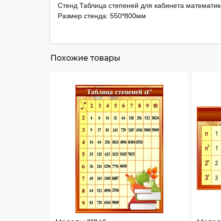
Стенд Таблица степеней для кабинета математики
Размер стенда: 550*800мм
Похожие товары