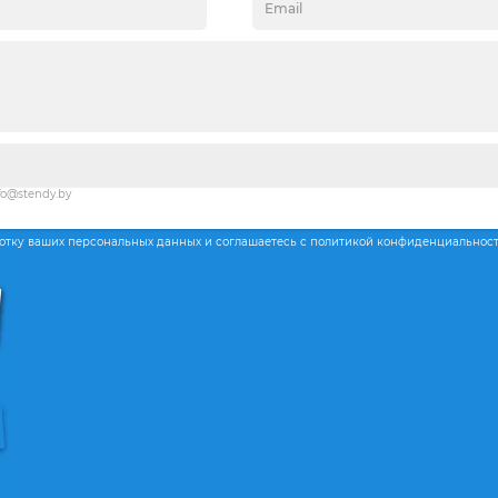
fo@stendy.by
ботку ваших персональных данных и соглашаетесь с политикой конфиденциальнос