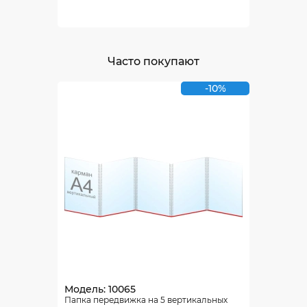
Часто покупают
-10%
Модель: 10065
Папка передвижка на 5 вертикальных