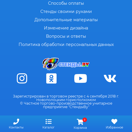
Способы оплаты
Стенды своими руками
Дополнительные материалы
Изменение дизайна
Вопросы и ответы
Политика обработки персональных данных
Зарегистрирован в торговом реестре с 4 сентября 2018 г.
Новополоцким горисполкомом
© Частное торгово-производственное унитарное
предприятие "СтендыВу"
0
Контакты
Каталог
Избранное
Корзина