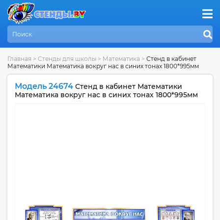
Главная
>
Стенды для школы
>
Математика
>
Стенд в кабинет
Математики Математика вокруг нас в синих тонах 1800*995мм
Модель 24674
Стенд в кабинет Математики
Математика вокруг нас в синих тонах 1800*995мм