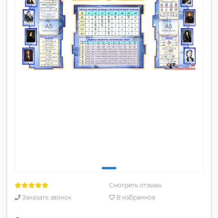
Смотреть отзывы
Заказать звонок
В избранное