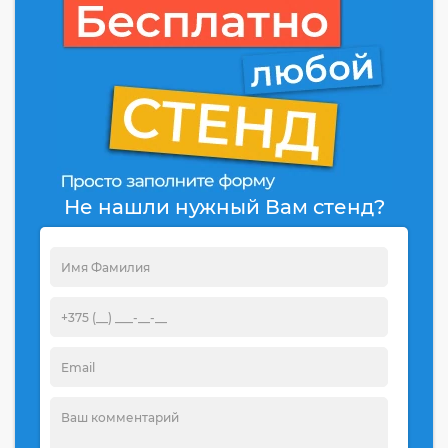
Не нашли нужный Вам стенд?