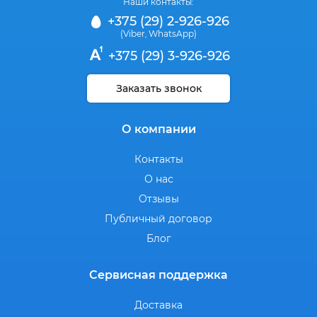
Наши контакты:
+375 (29) 2-926-926
(Viber
WhatsApp)
,
+375 (29) 3-926-926
Заказать звонок
О компании
Контакты
О нас
Отзывы
Публичный договор
Блог
Сервисная поддержка
Доставка