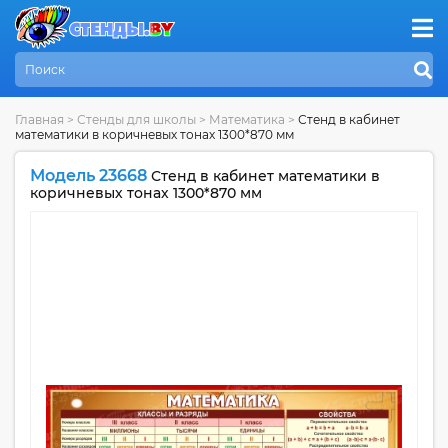
Главная
>
Стенды для школы
>
Математика
>
Стенд в кабинет
математики в коричневых тонах 1300*870 мм
Модель 23668
Стенд в кабинет математики в
коричневых тонах 1300*870 мм