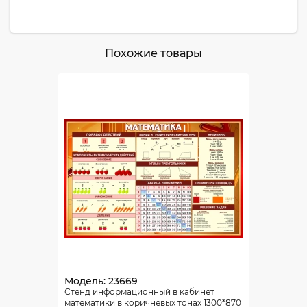
Похожие товары
Модель: 23669
Стенд информационный в кабинет
математики в коричневых тонах 1300*870