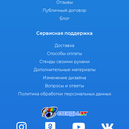
Отзывы
Публичный договор
Блог
Сервисная поддержка
Доставка
Способы оплаты
Стенды своими руками
Дополнительные материалы
Изменение дизайна
Вопросы и ответы
Политика обработки персональных данных