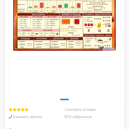
Смотреть отзывы
Заказать звонок
В избранное