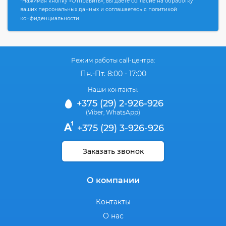
*Нажимая кнопку «Отправить», вы даете согласие на обработку
ваших персональных данных и соглашаетесь с политикой
конфиденциальности
Режим работы call-центра:
Пн.-Пт. 8:00 - 17:00
Наши контакты:
+375 (29) 2-926-926
(Viber
WhatsApp)
,
+375 (29) 3-926-926
Заказать звонок
О компании
Контакты
О нас