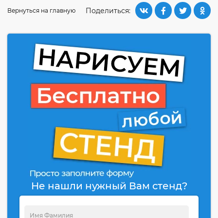
Поделиться:
Вернуться на главную
Не нашли нужный Вам стенд?