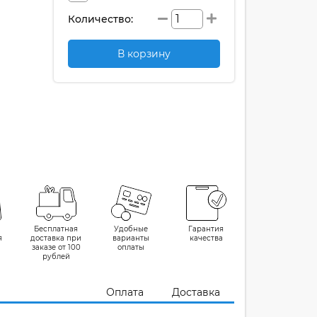
Количество:
В корзину
Бесплатная
Удобные
Гарантия
я
доставка при
варианты
качества
заказе от 100
оплаты
рублей
Оплата
Доставка