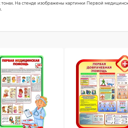
 тонах. На стенде изображены картинки Первой медицинс
.