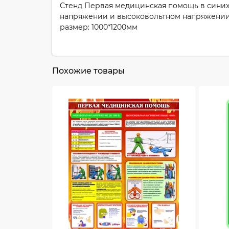
Стенд Первая медицинская помощь в синих
напряжении и высоковольтном напряжении
размер: 1000*1200мм
Похожие товары