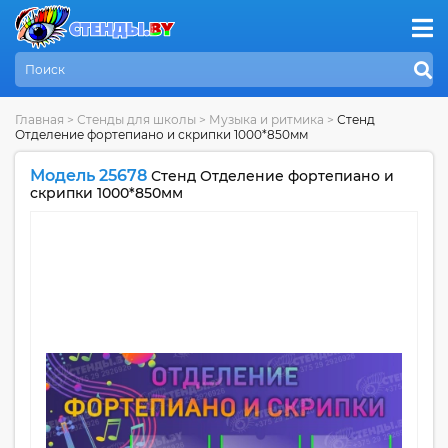
Главная
>
Стенды для школы
>
Музыка и ритмика
>
Стенд
Отделение фортепиано и скрипки 1000*850мм
Модель 25678
Стенд Отделение фортепиано и
скрипки 1000*850мм