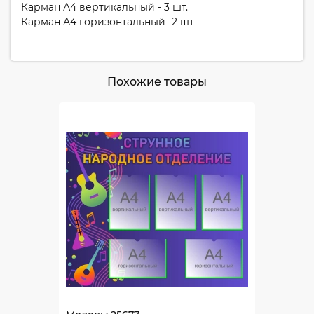
Карман А4 вертикальный - 3 шт.
Карман А4 горизонтальный -2 шт
Похожие товары