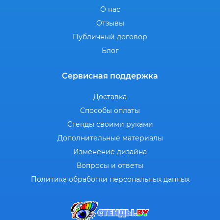
О нас
Отзывы
Публичный договор
Блог
Сервисная поддержка
Доставка
Способы оплаты
Стенды своими руками
Дополнительные материалы
Изменение дизайна
Вопросы и ответы
Политика обработки персональных данных