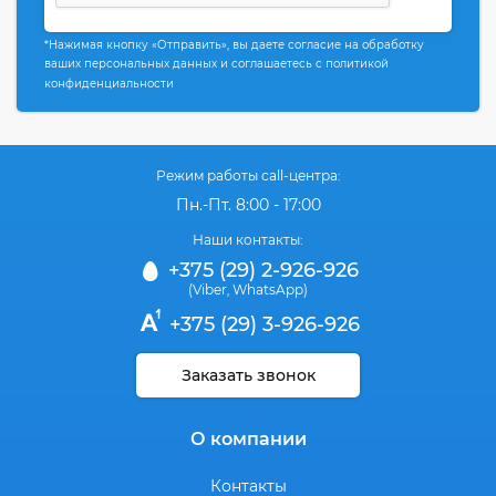
*Нажимая кнопку «Отправить», вы даете согласие на обработку
ваших персональных данных и соглашаетесь с политикой
конфиденциальности
Режим работы call-центра:
Пн.-Пт. 8:00 - 17:00
Наши контакты:
+375 (29) 2-926-926
(Viber
WhatsApp)
,
+375 (29) 3-926-926
Заказать звонок
О компании
Контакты