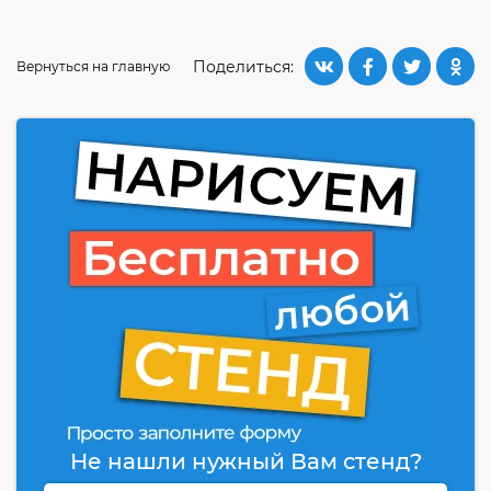
Поделиться:
Вернуться на главную
Не нашли нужный Вам стенд?