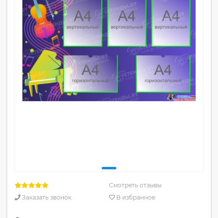
Смотреть отзывы
Заказать звонок
В избранное