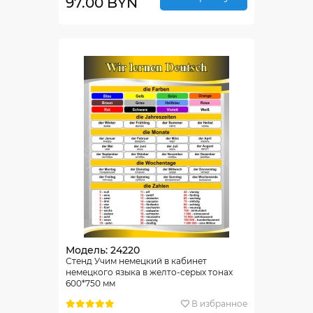
97.00 BYN
Модель: 24220
Стенд Учим немецкий в кабинет
немецкого языка в желто-серых тонах
600*750 мм
В избранное