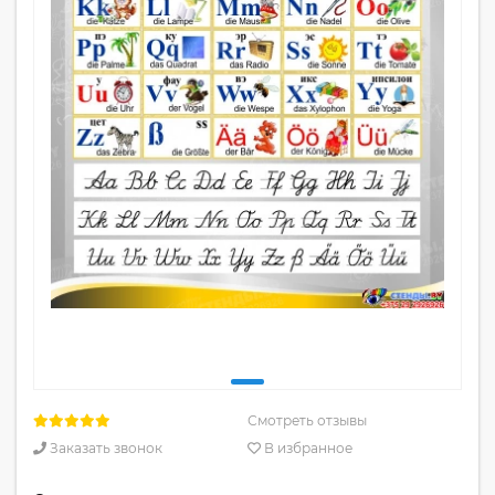
Смотреть отзывы
Заказать звонок
В избранное