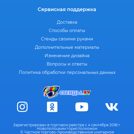
Сервисная поддержка
Доставка
Способы оплаты
Стенды своими руками
Дополнительные материалы
Изменение дизайна
Вопросы и ответы
Политика обработки персональных данных
Зарегистрирован в торговом реестре с 4 сентября 2018 г.
Новополоцким горисполкомом
© Частное торгово-производственное унитарное