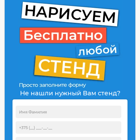
Не нашли нужный Вам стенд?