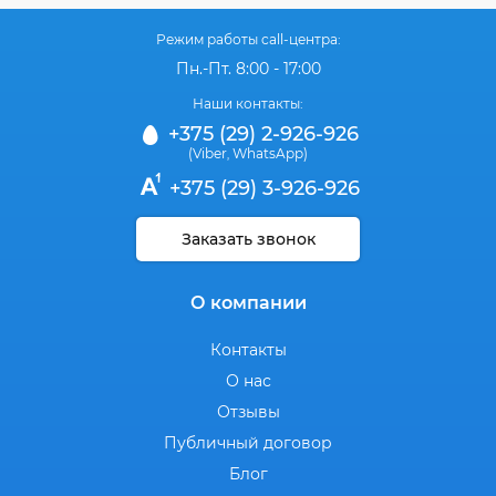
Режим работы call-центра:
Пн.-Пт. 8:00 - 17:00
Наши контакты:
+375 (29) 2-926-926
(Viber
WhatsApp)
,
+375 (29) 3-926-926
Заказать звонок
О компании
Контакты
О нас
Отзывы
Публичный договор
Блог