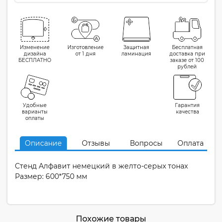
Изменение
Изготовление
Защитная
Бесплатная
дизайна
от 1 дня
ламинация
доставка при
БЕСПЛАТНО
заказе от 100
рублей
Удобные
Гарантия
варианты
качества
оплаты
Описание
Отзывы
Вопросы
Оплата
Стенд Алфавит немецкий в желто-серых тонах
Размер: 600*750 мм
Похожие товары