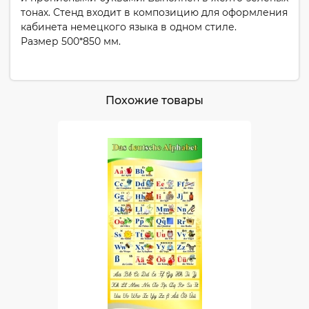
тонах. Стенд входит в композицию для оформления
кабинета немецкого языка в одном стиле.
Размер 500*850 мм.
Похожие товары