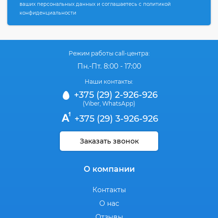
ваших персональных данных и соглашаетесь с политикой
конфиденциальности
Режим работы call-центра:
Пн.-Пт. 8:00 - 17:00
Наши контакты:
+375 (29) 2-926-926
(Viber
WhatsApp)
,
+375 (29) 3-926-926
Заказать звонок
О компании
Контакты
О нас
Отзывы