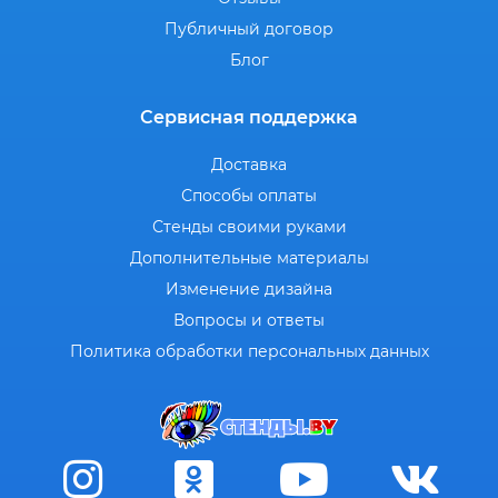
Публичный договор
Блог
Сервисная поддержка
Доставка
Способы оплаты
Стенды своими руками
Дополнительные материалы
Изменение дизайна
Вопросы и ответы
Политика обработки персональных данных