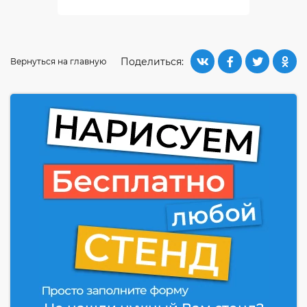
Поделиться:
Вернуться на главную