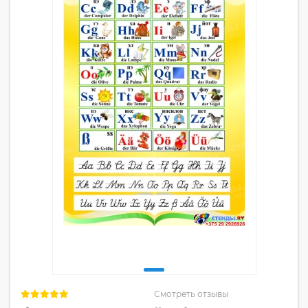
Смотреть отзывы