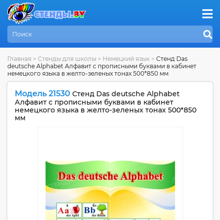
Главная
>
Стенды для школы
>
Немецкий язык
>
Стенд Das
deutsche Alphabet Алфавит с прописными буквами в кабинет
немецкого языка в желто-зеленых тонах 500*850 мм
Модель 21530
Стенд Das deutsche Alphabet
Алфавит с прописными буквами в кабинет
немецкого языка в желто-зеленых тонах 500*850
мм