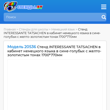
Главная
>
Стенды для школы
>
Немецкий язык
>
Стенд
INTERESSANTE TATSACHEN в кабинет немецкого языка в сине-
голубых с желто-золотистым тонах 1700*770мм
Модель 20536
Стенд INTERESSANTE TATSACHEN в
кабинет немецкого языка в сине-голубых с желто-
золотистым тонах 1700*770мм