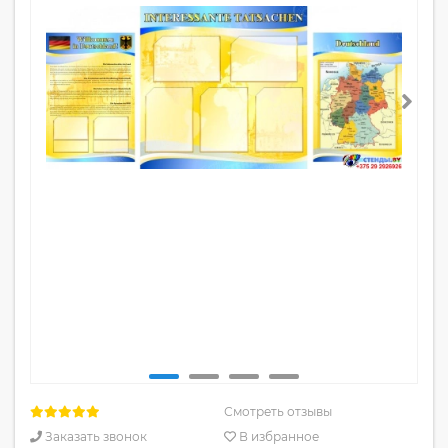
Смотреть отзывы
Заказать звонок
В избранное