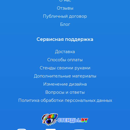
О нас
Отзывы
Публичный договор
Блог
Сервисная поддержка
Доставка
Способы оплаты
Стенды своими руками
Дополнительные материалы
Изменение дизайна
Вопросы и ответы
Политика обработки персональных данных