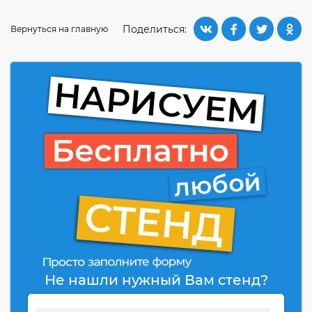
Поделиться:
Вернуться на главную
Не нашли нужный Вам стенд?