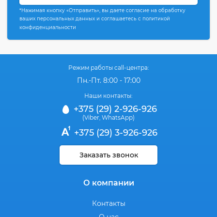
*Нажимая кнопку «Отправить», вы даете согласие на обработку
ваших персональных данных и соглашаетесь с политикой
конфиденциальности
Режим работы call-центра:
Пн.-Пт. 8:00 - 17:00
Наши контакты:
+375 (29) 2-926-926
(Viber
WhatsApp)
,
+375 (29) 3-926-926
Заказать звонок
О компании
Контакты