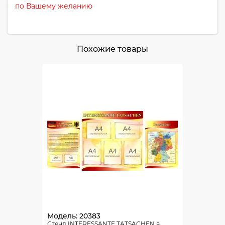
по Вашему желанию
Похожие товары
Модель: 20383
Стенд INTERESSANTE TATSACHEN в