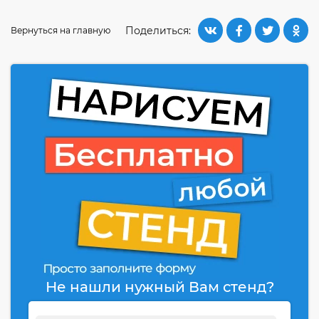
Поделиться:
Вернуться на главную
Не нашли нужный Вам стенд?