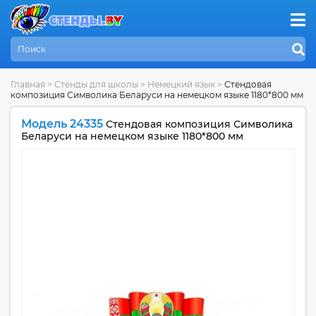
Главная
>
Стенды для школы
>
Немецкий язык
>
Стендовая
композиция Символика Беларуси на немецком языке 1180*800 мм
Модель 24335
Стендовая композиция Символика
Беларуси на немецком языке 1180*800 мм