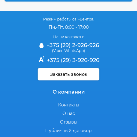
Режим работы call-центра:
Пн.-Пт. 8:00 - 17:00
Наши контакты:
+375 (29) 2-926-926
(Viber
WhatsApp)
,
+375 (29) 3-926-926
Заказать звонок
О компании
Контакты
О нас
Отзывы
Публичный договор