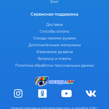
Блог
Сервисная поддержка
Доставка
Способы оплаты
Стенды своими руками
Дополнительные материалы
Изменение дизайна
Вопросы и ответы
Политика обработки персональных данных
Зарегистрирован в торговом реестре с 4 сентября 2018 г.