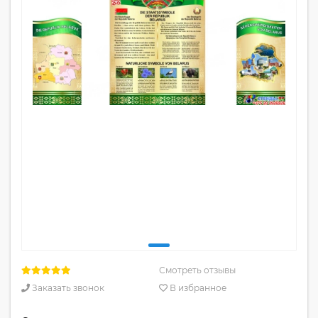
Смотреть отзывы
Заказать звонок
В избранное