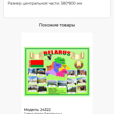
Размер центральной части: 580*800 мм
Похожие товары
Модель: 24322
Стенд Карта Беларуси с