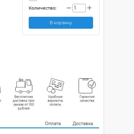
Количество:
В корзину
Бесплатная
Удобные
Гарантия
я
доставка при
варианты
качества
заказе от 100
оплаты
рублей
Оплата
Доставка