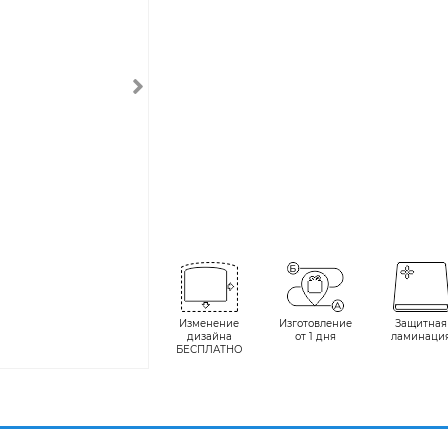
Изменение
Изготовление
Защитная
дизайна
от 1 дня
ламинаци
БЕСПЛАТНО