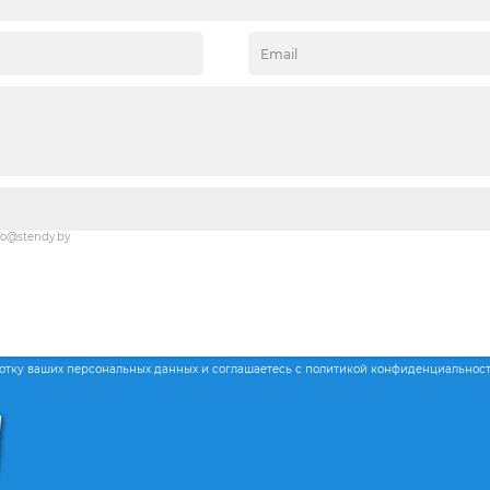
fo@stendy.by
ботку ваших персональных данных и соглашаетесь с политикой конфиденциальнос