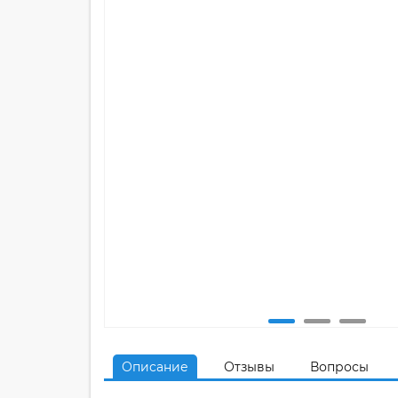
Описание
Отзывы
Вопросы