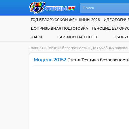
ГОД БЕЛОРУССКОЙ ЖЕНЩИНЫ 2026
ИДЕОЛОГИЧЕ
ДОПРИЗЫВНАЯ ПОДГОТОВКА
ГЕНОЦИД БЕЛОРУ
ЧАСЫ
КАРТИНЫ НА ХОЛСТЕ
ОБОРУ
Главная
>
Техника безопасности
>
Для учебных заведе
Модель 20152
Стенд Техника безопасности