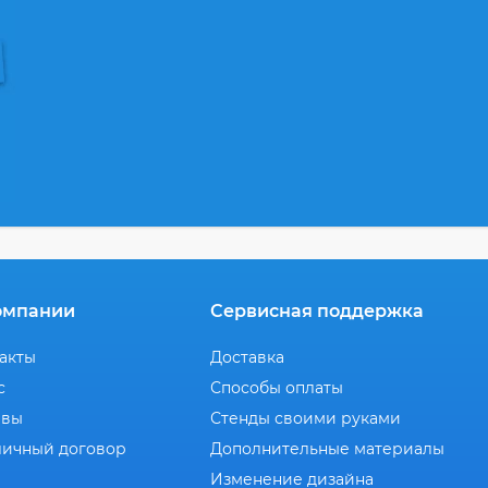
омпании
Сервисная поддержка
акты
Доставка
с
Способы оплаты
ывы
Стенды своими руками
ичный договор
Дополнительные материалы
Изменение дизайна