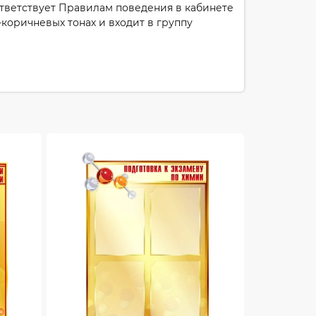
ответствует Правилам поведения в кабинете
коричневых тонах и входит в группу