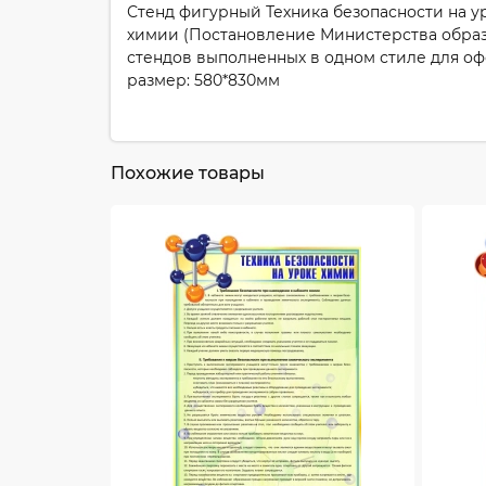
Стенд фигурный Техника безопасности на у
химии (Постановление Министерства образов
стендов выполненных в одном стиле для о
размер: 580*830мм
Похожие товары