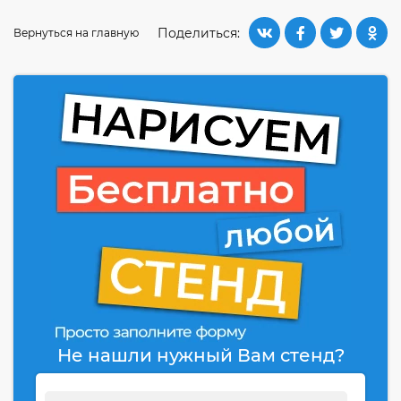
Поделиться:
Вернуться на главную
Не нашли нужный Вам стенд?