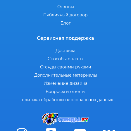
Отзывы
Публичный договор
Блог
Сервисная поддержка
Доставка
Способы оплаты
Стенды своими руками
Дополнительные материалы
Изменение дизайна
Вопросы и ответы
Политика обработки персональных данных