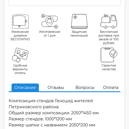
Изменение
Изготовление
Защитная
Бесплатная
дизайна
от 1 дня
ламинация
доставка при
БЕСПЛАТНО
заказе от 100
рублей
Удобные
Гарантия
варианты
качества
оплаты
Описание
Отзывы
Вопросы
Оплата
Композиция стендов Геноцид жителей
Петриковского района.
Общий размер композиции: 2050*1450 мм
Размер стендов: 1000*1200 мм
Размер шапки с названием: 2050*200 мм