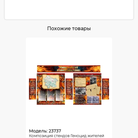
Похожие товары
Модель: 23737
Композиция стендов Геноцид жителей