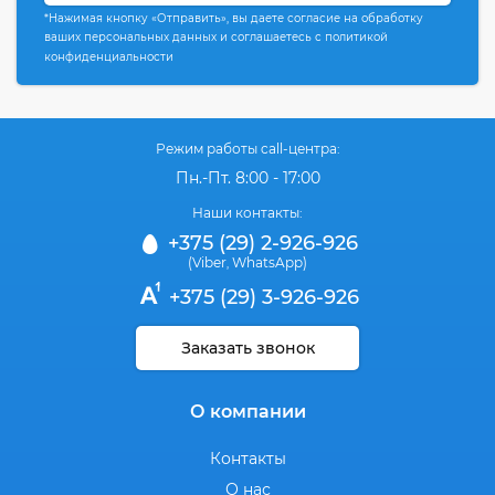
*Нажимая кнопку «Отправить», вы даете согласие на обработку
ваших персональных данных и соглашаетесь с политикой
конфиденциальности
Режим работы call-центра:
Пн.-Пт. 8:00 - 17:00
Наши контакты:
+375 (29) 2-926-926
(Viber
WhatsApp)
,
+375 (29) 3-926-926
Заказать звонок
О компании
Контакты
О нас