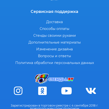
Сервисная поддержка
Доставка
Способы оплаты
Стенды своими руками
Дополнительные материалы
Изменение дизайна
Вопросы и ответы
Политика обработки персональных данных
Зарегистрирован в торговом реестре с 4 сентября 2018 г.
Новополоцким горисполкомом