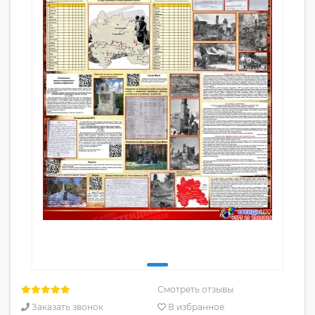
Смотреть отзывы
Заказать звонок
В избранное