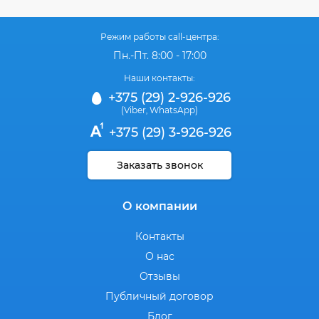
Режим работы call-центра:
Пн.-Пт. 8:00 - 17:00
Наши контакты:
+375 (29) 2-926-926
(Viber
WhatsApp)
,
+375 (29) 3-926-926
Заказать звонок
О компании
Контакты
О нас
Отзывы
Публичный договор
Блог