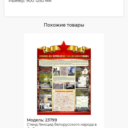
Размер: 900*1250 мм
Похожие товары
Модель: 23799
Стенд Геноцид белорусского народа в