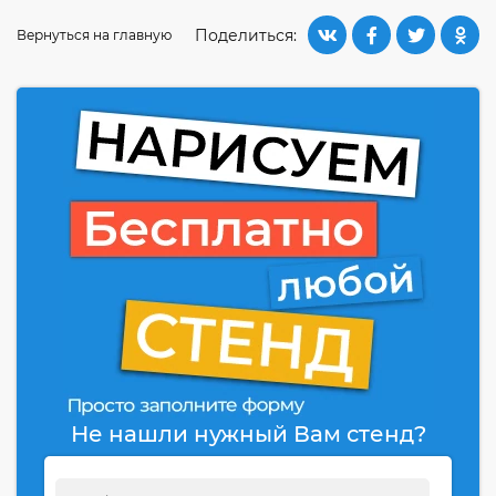
Поделиться:
Вернуться на главную
Не нашли нужный Вам стенд?