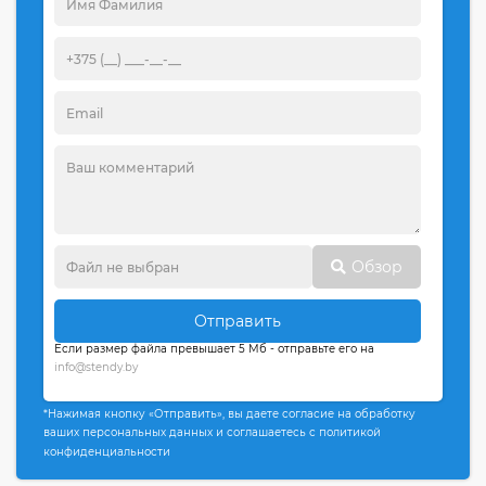
Обзор
Отправить
Если размер файла превышает 5 Мб - отправьте его на
info@stendy.by
*Нажимая кнопку «Отправить», вы даете согласие на обработку
ваших персональных данных и соглашаетесь с политикой
конфиденциальности