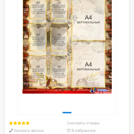
Смотреть отзывы
Заказать звонок
В избранное