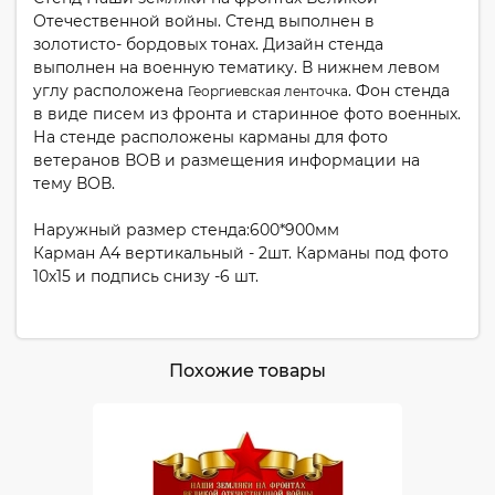
Отечественной войны. Стенд выполнен в
золотисто- бордовых тонах. Дизайн стенда
выполнен на военную тематику. В нижнем левом
углу расположена
. Фон стенда
Георгиевская ленточка
в виде писем из фронта и старинное фото военных.
На стенде расположены карманы для фото
ветеранов ВОВ и размещения информации на
тему ВОВ.
Наружный размер стенда:600*900мм
Карман А4 вертикальный - 2шт. Карманы под фото
10х15 и подпись снизу -6 шт.
Похожие товары