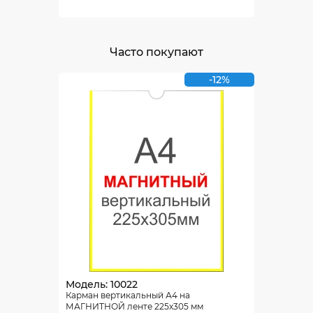
Часто покупают
-12%
Модель: 10022
Карман вертикальный А4 на
МАГНИТНОЙ ленте 225х305 мм