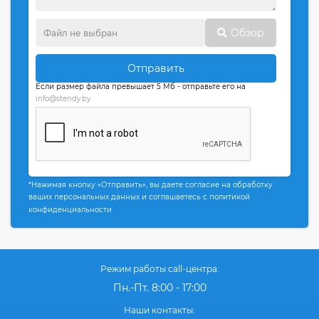
Обзор
Отправить
Если размер файла превышает 5 Мб - отправьте его на
info@stendy.by
*Нажимая кнопку «Отправить», вы даете согласие на обработку
ваших персональных данных и соглашаетесь с политикой
конфиденциальности
Режим работы call-центра:
Пн.-Пт. 8:00 - 17:00
Наши контакты: