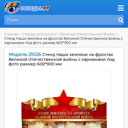
Главная
>
Стенды для школы
>
Великая Отечественная Война
>
Стенд Наши земляки на фронтах Великой Отечественной войны с
карманами под фото размер 600*900 мм
Модель 21026
Стенд Наши земляки на фронтах
Великой Отечественной войны с карманами под
фото размер 600*900 мм