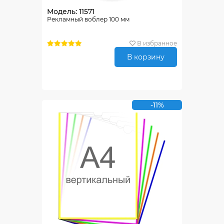
Модель: 11571
Рекламный воблер 100 мм
В избранное
В корзину
-11%