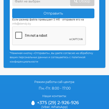
Обзор
Отправить
Если размер файла превышает 5 Мб - отправьте его на
info@stendy.by
*Нажимая кнопку «Отправить», вы даете согласие на обработку
ваших персональных данных и соглашаетесь с политикой
конфиденциальности
Режим работы call-центра:
Пн.-Пт. 8:00 - 17:00
Наши контакты:
+375 (29) 2-926-926
(Viber
WhatsApp)
,