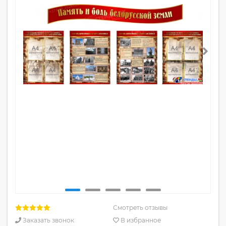
Смотреть отзывы
Заказать звонок
В избранное