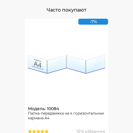
Часто покупают
-7%
Модель: 10084
Папка-передвижка на 4 горизонтальных
кармана А4
В избранное