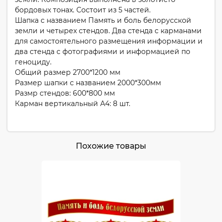
бордовых тонах. Состоит из 5 частей.
Шапка с названием Память и боль белорусской
земли и четырех стендов. Два стенда с карманами
для самостоятельного размещения информации и
два стенда с фотографиями и информацией по
геноциду.
Общий размер 2700*1200 мм
Размер шапки с названием 2000*300мм
Размр стендов: 600*800 мм
Карман вертикальный А4: 8 шт.
Похожие товары