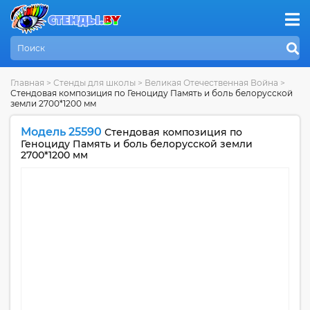
Главная
>
Стенды для школы
>
Великая Отечественная Война
>
Стендовая композиция по Геноциду Память и боль белорусской
земли 2700*1200 мм
Модель 25590
Стендовая композиция по
Геноциду Память и боль белорусской земли
2700*1200 мм