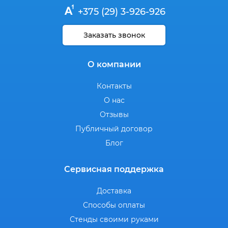
+375 (29) 3-926-926
Заказать звонок
О компании
Контакты
О нас
Отзывы
Публичный договор
Блог
Сервисная поддержка
Доставка
Способы оплаты
Стенды своими руками