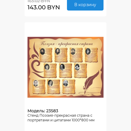
163.02 BYN
В корзину
143.00 BYN
Модель: 23583
Стенд Поэзия-прекрасная страна с
портретами и цитатами 1000*800 мм