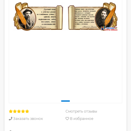
Смотреть отзывы
Заказать звонок
В избранное