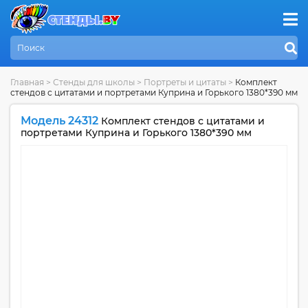
Главная
>
Стенды для школы
>
Портреты и цитаты
>
Комплект
стендов с цитатами и портретами Куприна и Горького 1380*390 мм
Модель 24312
Комплект стендов с цитатами и
портретами Куприна и Горького 1380*390 мм