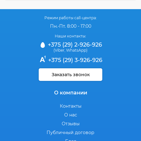
Режим работы call-центра:
Пн.-Пт. 8:00 - 17:00
Наши контакты:
+375 (29) 2-926-926
(Viber
WhatsApp)
,
+375 (29) 3-926-926
Заказать звонок
О компании
Контакты
О нас
Отзывы
Публичный договор