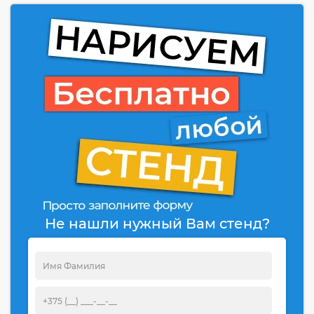
Не нашли нужный Вам стенд?