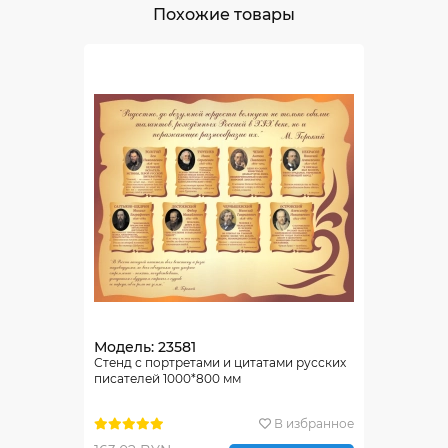
Похожие товары
Модель: 23581
Стенд с портретами и цитатами русских
писателей 1000*800 мм
В избранное