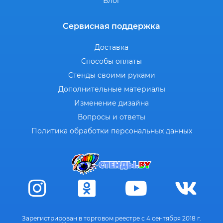
Блог
Сервисная поддержка
Доставка
Способы оплаты
Стенды своими руками
Дополнительные материалы
Изменение дизайна
Вопросы и ответы
Политика обработки персональных данных
Зарегистрирован в торговом реестре с 4 сентября 2018 г.