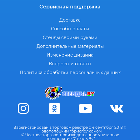
Сервисная поддержка
Доставка
Способы оплаты
Стенды своими руками
Дополнительные материалы
Изменение дизайна
Вопросы и ответы
Политика обработки персональных данных
Зарегистрирован в торговом реестре с 4 сентября 2018 г.
Новополоцким горисполкомом
© Частное торгово-производственное унитарное
предприятие "СтендыВу"