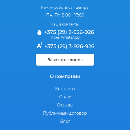
Режим работы call-центра:
Пн.-Пт. 8:00 - 17:00
Наши контакты:
+375 (29) 2-926-926
(Viber
WhatsApp)
,
+375 (29) 3-926-926
Заказать звонок
О компании
Контакты
О нас
Отзывы
Публичный договор
Блог