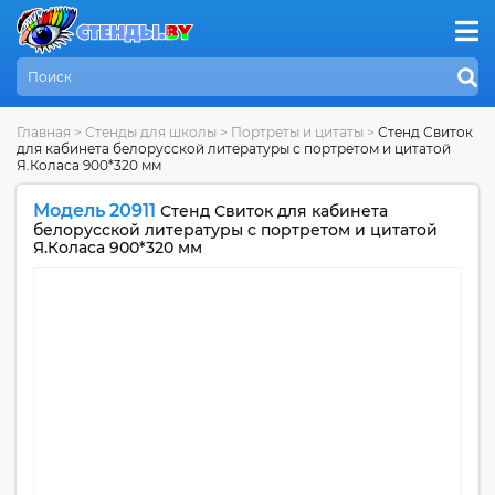
Главная
>
Стенды для школы
>
Портреты и цитаты
>
Стенд Свиток
для кабинета белорусской литературы с портретом и цитатой
Я.Коласа 900*320 мм
Модель 20911
Стенд Свиток для кабинета
белорусской литературы с портретом и цитатой
Я.Коласа 900*320 мм