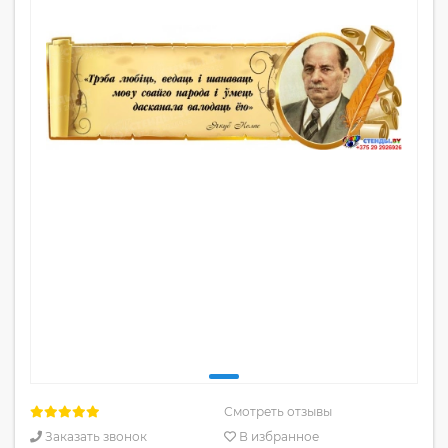
Смотреть отзывы
Заказать звонок
В избранное