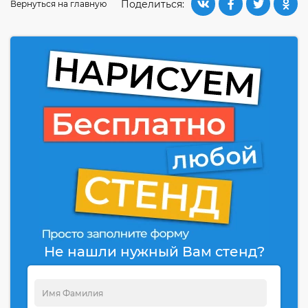
Поделиться:
Вернуться на главную
Не нашли нужный Вам стенд?