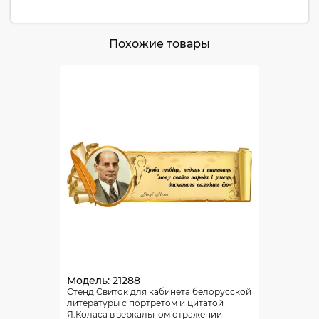
Похожие товары
Модель: 21288
Стенд Свиток для кабинета белорусской
литературы с портретом и цитатой
Я.Коласа в зеркальном отражении