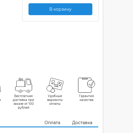
В корзину
Бесплатная
Удобные
Гарантия
я
доставка при
варианты
качества
заказе от 100
оплаты
рублей
Оплата
Доставка