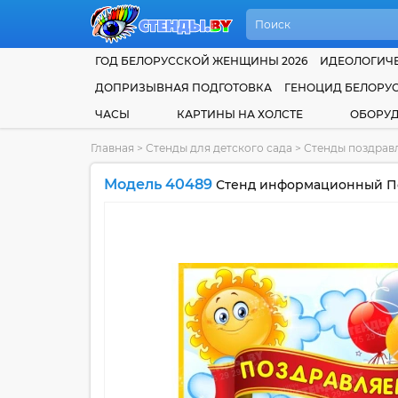
ГОД БЕЛОРУССКОЙ ЖЕНЩИНЫ 2026
ИДЕОЛОГИЧЕ
ДОПРИЗЫВНАЯ ПОДГОТОВКА
ГЕНОЦИД БЕЛОРУ
ЧАСЫ
КАРТИНЫ НА ХОЛСТЕ
ОБОРУ
Главная
>
Стенды для детского сада
>
Стенды поздравл
Модель 40489
Стенд информационный По