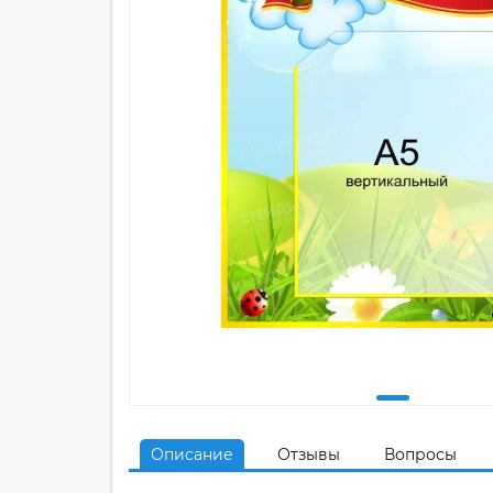
Описание
Отзывы
Вопросы