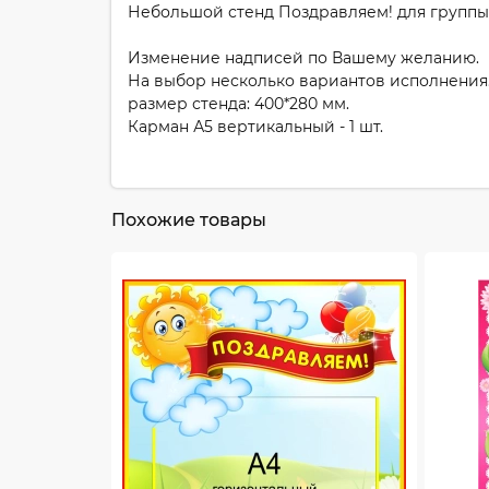
Небольшой стенд Поздравляем! для группы
Изменение надписей по Вашему желанию.
На выбор несколько вариантов исполнения
размер стенда: 400*280 мм.
Карман А5 вертикальный - 1 шт.
Похожие товары