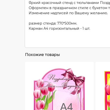
Яркий красочный стенд с тюльпанами Позд
Оформлен в праздничном стиле с букетом 
Изменение надписей по Вашему желанию.
размер стенда: 770*500мм.
Карман А4 горизонтальный - 1 шт.
Похожие товары