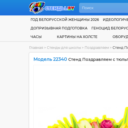
ГОД БЕЛОРУССКОЙ ЖЕНЩИНЫ 2026
ИДЕОЛОГИЧЕ
ДОПРИЗЫВНАЯ ПОДГОТОВКА
ГЕНОЦИД БЕЛОРУ
ЧАСЫ
КАРТИНЫ НА ХОЛСТЕ
ОБОРУ
Главная
>
Стенды для школы
>
Поздравляем
>
Стенд П
Модель 22340
Стенд Поздравляем с тюль