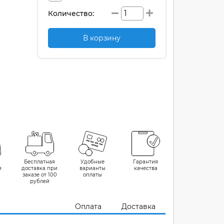
Количество:
В корзину
Бесплатная
Удобные
Гарантия
я
доставка при
варианты
качества
заказе от 100
оплаты
рублей
Оплата
Доставка