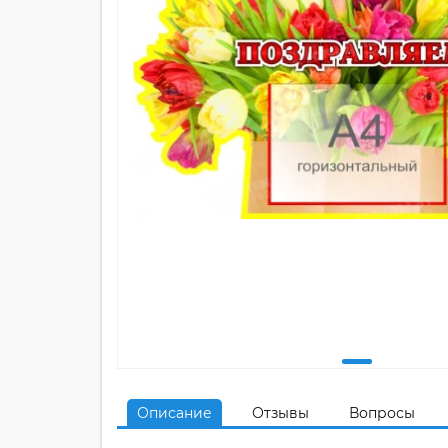
Описание
Отзывы
Вопросы