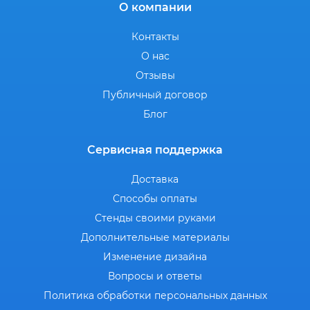
О компании
Контакты
О нас
Отзывы
Публичный договор
Блог
Сервисная поддержка
Доставка
Способы оплаты
Стенды своими руками
Дополнительные материалы
Изменение дизайна
Вопросы и ответы
Политика обработки персональных данных