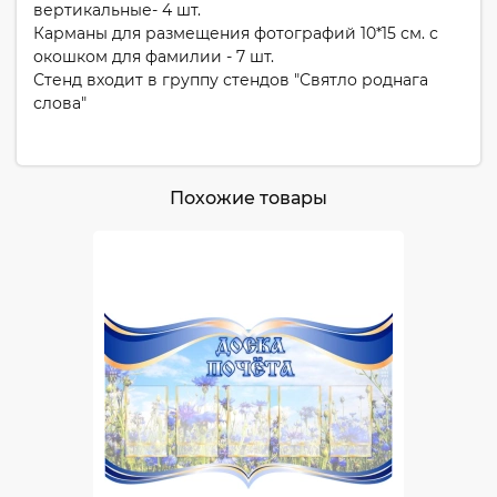
вертикальные- 4 шт.
Карманы для размещения фотографий 10*15 см. с
окошком для фамилии - 7 шт.
Стенд входит в группу стендов "Святло роднага
слова"
Похожие товары