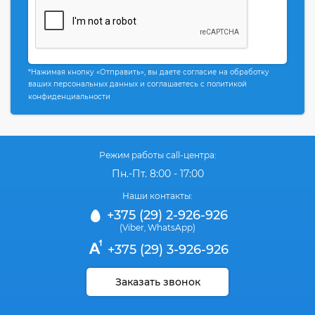
*Нажимая кнопку «Отправить», вы даете согласие на обработку
ваших персональных данных и соглашаетесь с политикой
конфиденциальности
Режим работы call-центра:
Пн.-Пт. 8:00 - 17:00
Наши контакты:
+375 (29) 2-926-926
(Viber
WhatsApp)
,
+375 (29) 3-926-926
Заказать звонок