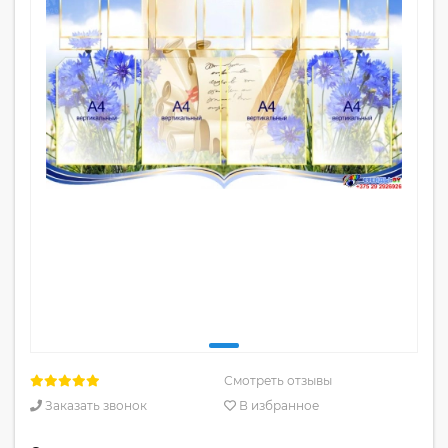
Смотреть отзывы
Заказать звонок
В избранное