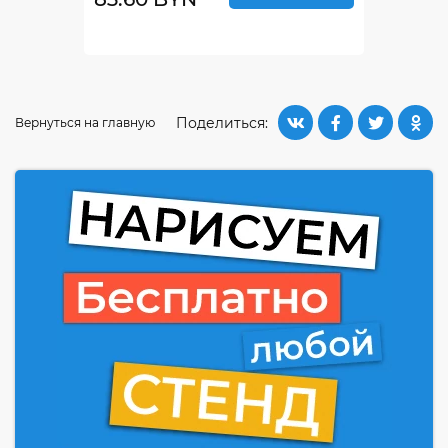
Поделиться:
Вернуться на главную