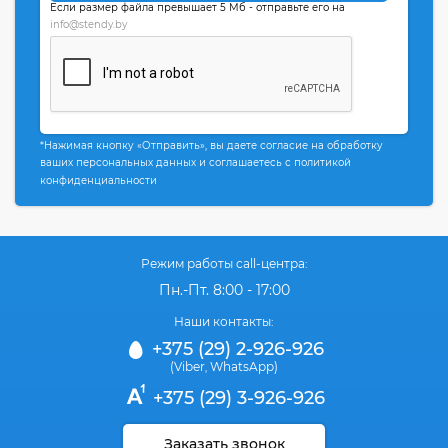
Если размер файла превышает 5 Мб - отправьте его на
info@stendy.by
*Нажимая кнопку «Отправить», вы даете согласие на обработку
ваших персональных данных и соглашаетесь с политикой
конфиденциальности
Режим работы call-центра:
Пн.-Пт. 8:00 - 17:00
Наши контакты:
+375 (29) 2-926-926
(Viber
WhatsApp)
,
+375 (29) 3-926-926
Заказать звонок