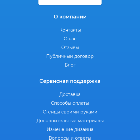
О компании
Контакты
О нас
Отзывы
Публичный договор
Блог
Сервисная поддержка
Доставка
Способы оплаты
Стенды своими руками
Дополнительные материалы
Изменение дизайна
Вопросы и ответы