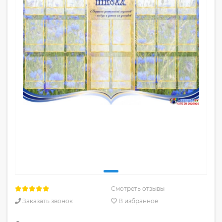
Смотреть отзывы
Заказать звонок
В избранное