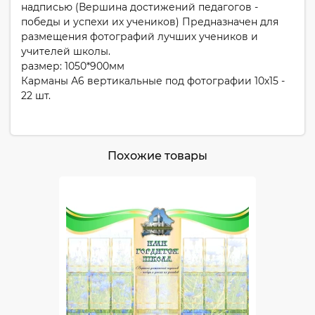
надписью (Вершина достижений педагогов -
победы и успехи их учеников) Предназначен для
размещения фотографий лучших учеников и
учителей школы.
размер: 1050*900мм
Карманы А6 вертикальные под фотографии 10х15 -
22 шт.
Похожие товары