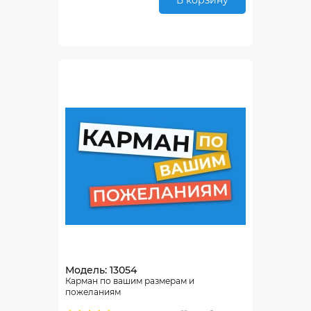
В корзину
Модель: 13054
Карман по вашим размерам и
пожеланиям