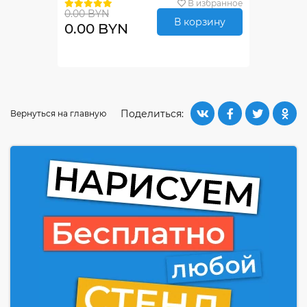
В избранное
0.00 BYN
В корзину
0.00 BYN
Поделиться:
Вернуться на главную