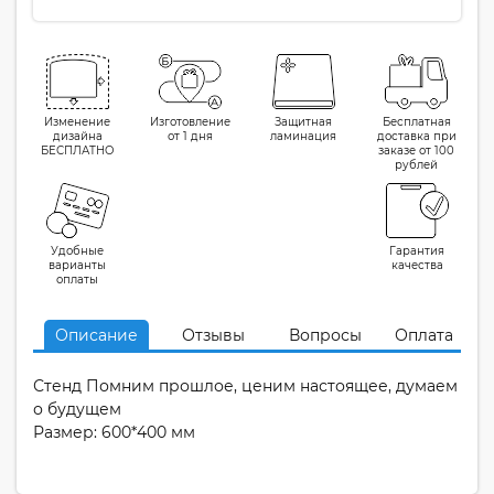
Изменение
Изготовление
Защитная
Бесплатная
дизайна
от 1 дня
ламинация
доставка при
БЕСПЛАТНО
заказе от 100
рублей
Удобные
Гарантия
варианты
качества
оплаты
Описание
Отзывы
Вопросы
Оплата
Стенд Помним прошлое, ценим настоящее, думаем
о будущем
Размер: 600*400 мм