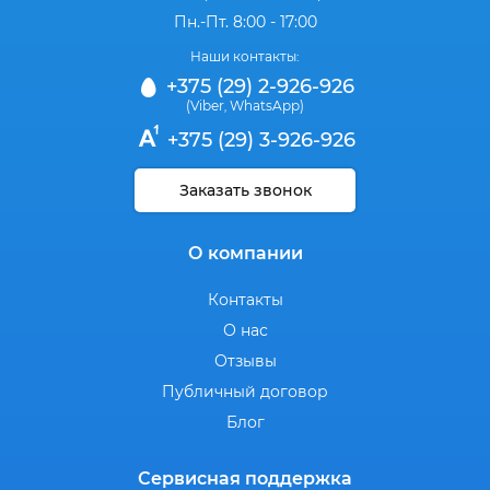
Пн.-Пт. 8:00 - 17:00
Наши контакты:
+375 (29) 2-926-926
(Viber
WhatsApp)
,
+375 (29) 3-926-926
Заказать звонок
О компании
Контакты
О нас
Отзывы
Публичный договор
Блог
Сервисная поддержка