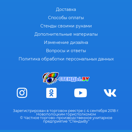
Доставка
Способы оплаты
Стенды своими руками
Дополнительные материалы
Изменение дизайна
Вопросы и ответы
Политика обработки персональных данных
Зарегистрирован в торговом реестре с 4 сентября 2018 г.
Новополоцким горисполкомом
© Частное торгово-производственное унитарное
предприятие "СтендыВу"