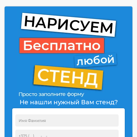
Не нашли нужный Вам стенд?