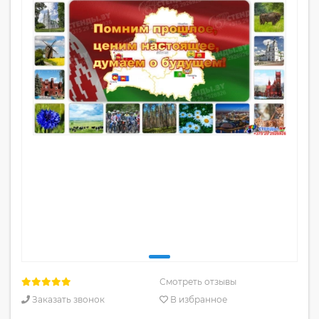
Смотреть отзывы
Заказать звонок
В избранное