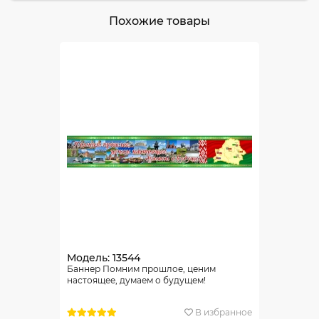
Похожие товары
Модель: 13544
Баннер Помним прошлое, ценим
настоящее, думаем о будущем!
В избранное