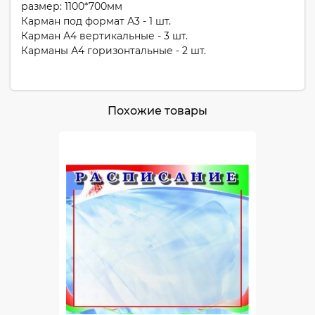
размер: 1100*700мм
Карман под формат А3 - 1 шт.
Карман А4 вертикальные - 3 шт.
Карманы А4 горизонтальные - 2 шт.
Похожие товары