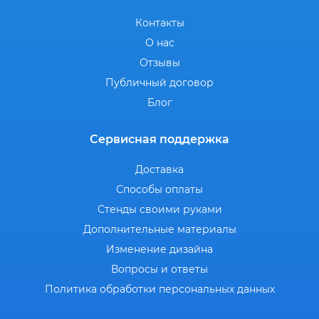
Контакты
О нас
Отзывы
Публичный договор
Блог
Сервисная поддержка
Доставка
Способы оплаты
Стенды своими руками
Дополнительные материалы
Изменение дизайна
Вопросы и ответы
Политика обработки персональных данных