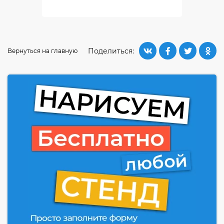
Поделиться:
Вернуться на главную