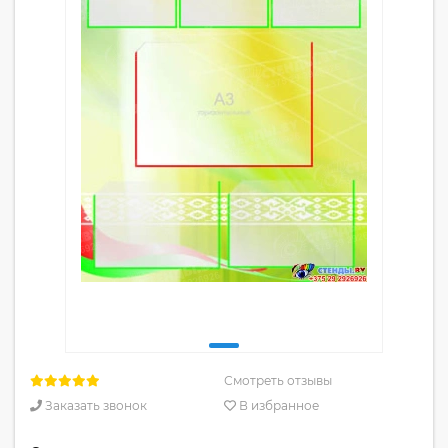
Смотреть отзывы
Заказать звонок
В избранное