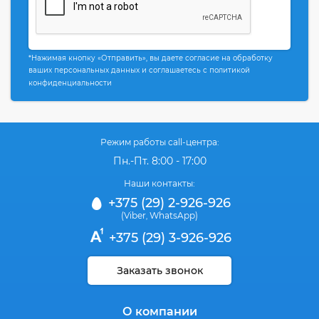
*Нажимая кнопку «Отправить», вы даете согласие на обработку
ваших персональных данных и соглашаетесь с политикой
конфиденциальности
Режим работы call-центра:
Пн.-Пт. 8:00 - 17:00
Наши контакты:
+375 (29) 2-926-926
(Viber
WhatsApp)
,
+375 (29) 3-926-926
Заказать звонок
О компании