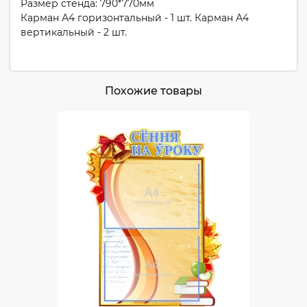
Размер стенда: 790*770мм
Карман А4 горизонтальный - 1 шт. Карман А4
вертикальный - 2 шт.
Похожие товары