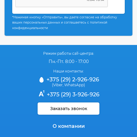
*Нажимая кнопку «Отправить», вы даете согласие на обработку
ваших персональных данных и соглашаетесь с политикой
конфиденциальности
Режим работы call-центра:
Пн.-Пт. 8:00 - 17:00
Наши контакты:
+375 (29) 2-926-926
(Viber
WhatsApp)
,
+375 (29) 3-926-926
Заказать звонок
О компании