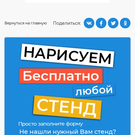
Поделиться:
Вернуться на главную
Не нашли нужный Вам стенд?