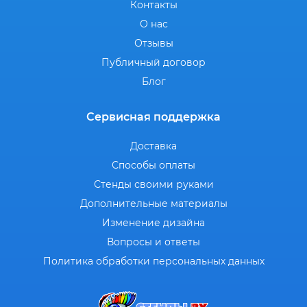
Контакты
О нас
Отзывы
Публичный договор
Блог
Сервисная поддержка
Доставка
Способы оплаты
Стенды своими руками
Дополнительные материалы
Изменение дизайна
Вопросы и ответы
Политика обработки персональных данных