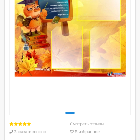
Смотреть отзывы
Заказать звонок
В избранное