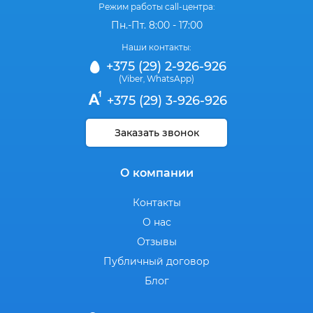
Режим работы call-центра:
Пн.-Пт. 8:00 - 17:00
Наши контакты:
+375 (29) 2-926-926
(Viber
WhatsApp)
,
+375 (29) 3-926-926
Заказать звонок
О компании
Контакты
О нас
Отзывы
Публичный договор
Блог