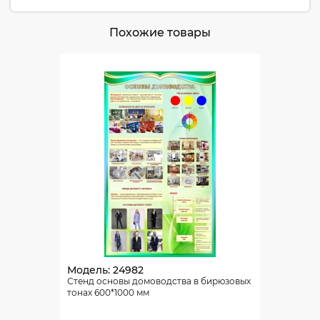
Похожие товары
Модель: 24982
Стенд основы домоводства в бирюзовых
тонах 600*1000 мм