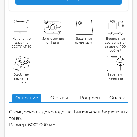
Изменение
Изготовление
Защитная
Бесплатная
дизайна
от 1 дня
ламинация
доставка при
БЕСПЛАТНО
заказе от 100
рублей
Удобные
Гарантия
варианты
качества
оплаты
Описание
Отзывы
Вопросы
Оплата
Стенд основы домоводства. Выполнен в бирюзовых
тонах.
Размер: 600*1000 мм