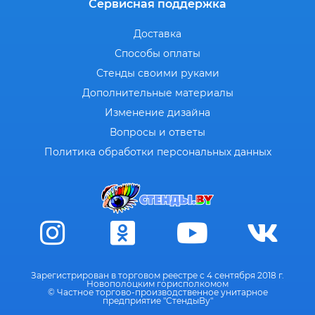
Сервисная поддержка
Доставка
Способы оплаты
Стенды своими руками
Дополнительные материалы
Изменение дизайна
Вопросы и ответы
Политика обработки персональных данных
Зарегистрирован в торговом реестре с 4 сентября 2018 г.
Новополоцким горисполкомом
© Частное торгово-производственное унитарное
предприятие "СтендыВу"