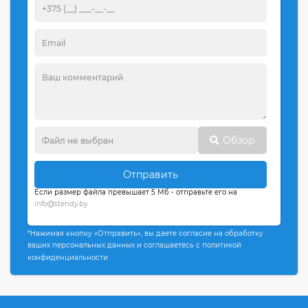
Обзор
Отправить
Если размер файла превышает 5 Мб - отправьте его на
info@stendy.by
*Нажимая кнопку «Отправить», вы даете согласие на обработку
ваших персональных данных и соглашаетесь с политикой
конфиденциальности