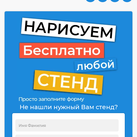
Не нашли нужный Вам стенд?