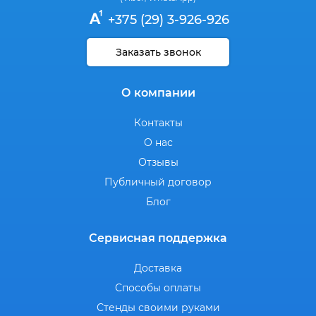
+375 (29) 3-926-926
Заказать звонок
О компании
Контакты
О нас
Отзывы
Публичный договор
Блог
Сервисная поддержка
Доставка
Способы оплаты
Стенды своими руками