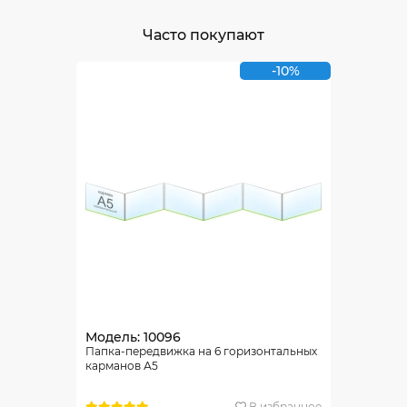
Часто покупают
-10%
Модель: 10096
Папка-передвижка на 6 горизонтальных
карманов А5
В избранное