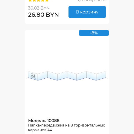
30.02 BYN
В корзину
26.80 BYN
-8%
Модель: 10088
Папка-передвижка на 8 горизонтальных
карманов А4