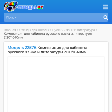
Главная
>
Стенды для школы
>
Русский язык и литература
>
Композиция для кабинета русского языка и литературы
2120*1640мм
Модель 22576
Композиция для кабинета
русского языка и литературы 2120*1640мм