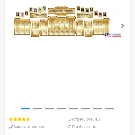
Смотреть отзывы
Заказать звонок
В избранное