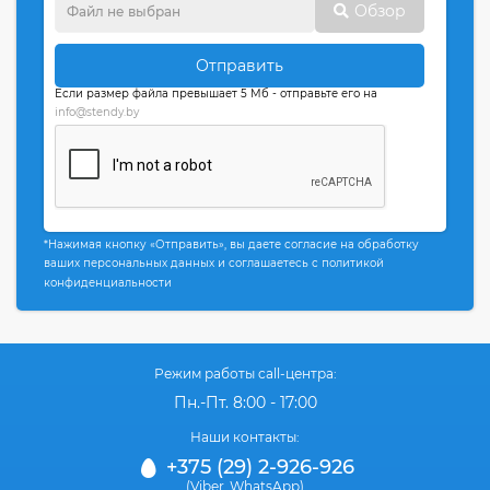
Обзор
Отправить
Если размер файла превышает 5 Мб - отправьте его на
info@stendy.by
*Нажимая кнопку «Отправить», вы даете согласие на обработку
ваших персональных данных и соглашаетесь с политикой
конфиденциальности
Режим работы call-центра:
Пн.-Пт. 8:00 - 17:00
Наши контакты:
+375 (29) 2-926-926
(Viber
WhatsApp)
,