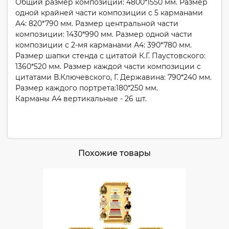
Общий размер композиции: 4800*1550 мм. Размер
одной крайней части композиции с 5 карманами
А4: 820*790 мм. Размер центральной части
композиции: 1430*990 мм. Размер одной части
композиции с 2-мя карманами А4: 390*780 мм.
Размер шапки стенда с цитатой К.Г. Паустовского:
1360*520 мм. Размер каждой части композиции с
цитатами В.Ключевского, Г. Державина: 790*240 мм.
Размер каждого портрета:180*250 мм.
Карманы А4 вертикальные - 26 шт.
Похожие товары