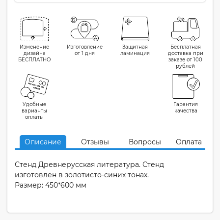
Изменение
Изготовление
Защитная
Бесплатная
дизайна
от 1 дня
ламинация
доставка при
БЕСПЛАТНО
заказе от 100
рублей
Удобные
Гарантия
варианты
качества
оплаты
Описание
Отзывы
Вопросы
Оплата
Стенд Древнерусская литература. Стенд
изготовлен в золотисто-синих тонах.
Размер: 450*600 мм