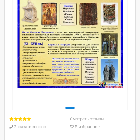
Смотреть отзывы
Заказать звонок
В избранное