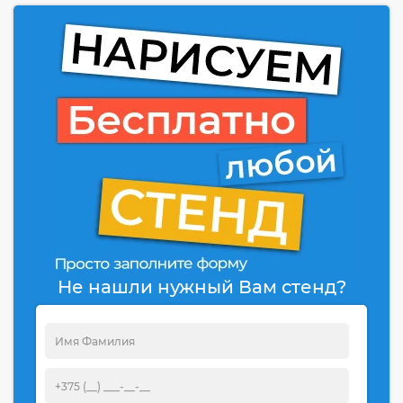
Не нашли нужный Вам стенд?