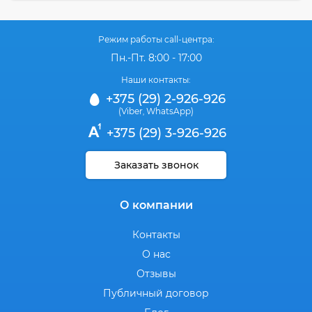
Режим работы call-центра:
Пн.-Пт. 8:00 - 17:00
Наши контакты:
+375 (29) 2-926-926
(Viber
WhatsApp)
,
+375 (29) 3-926-926
Заказать звонок
О компании
Контакты
О нас
Отзывы
Публичный договор