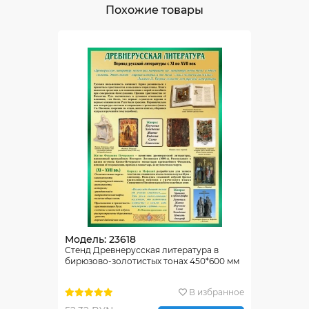
Похожие товары
Модель: 23618
Стенд Древнерусская литература в
бирюзово-золотистых тонах 450*600 мм
В избранное