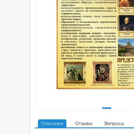
Описание
Отзывы
Вопросы