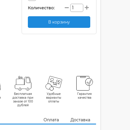
Количество:
В корзину
Бесплатная
Удобные
Гарантия
я
доставка при
варианты
качества
заказе от 100
оплаты
рублей
Оплата
Доставка