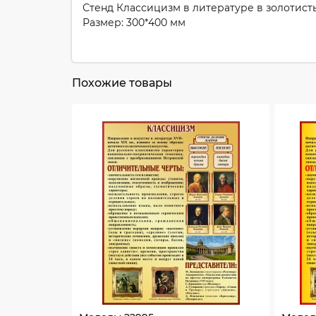
Стенд Классицизм в литературе в золотист
Размер: 300*400 мм
Похожие товары