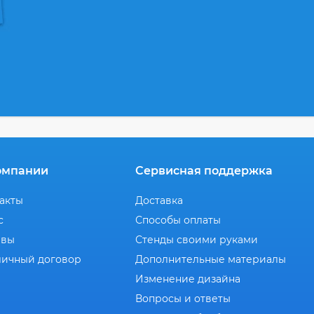
омпании
Сервисная поддержка
акты
Доставка
с
Способы оплаты
ывы
Стенды своими руками
ичный договор
Дополнительные материалы
Изменение дизайна
Вопросы и ответы