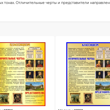
ых тонах. Отличительные черты и представители направлен