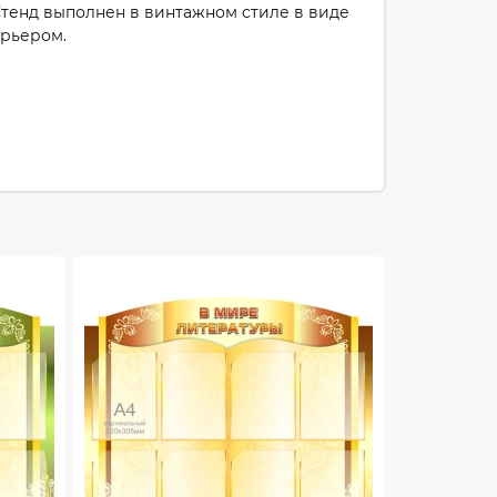
Стенд выполнен в винтажном стиле в виде
ерьером.