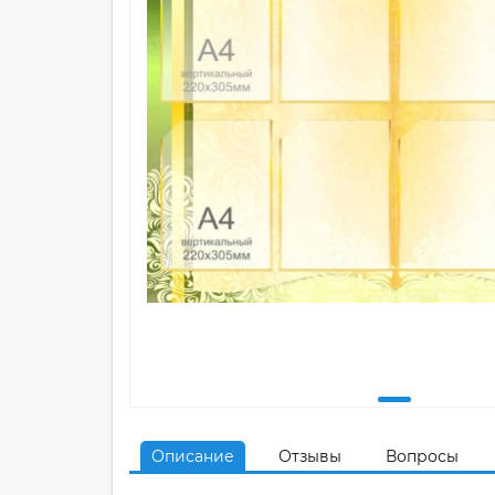
Описание
Отзывы
Вопросы