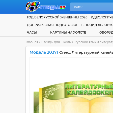
ГОД БЕЛОРУССКОЙ ЖЕНЩИНЫ 2026
ИДЕОЛОГИЧЕ
ДОПРИЗЫВНАЯ ПОДГОТОВКА
ГЕНОЦИД БЕЛОРУ
ЧАСЫ
КАРТИНЫ НА ХОЛСТЕ
ОБОРУ
Главная
>
Стенды для школы
>
Русский язык и литера
Модель 20371
Стенд Литературный калейдо