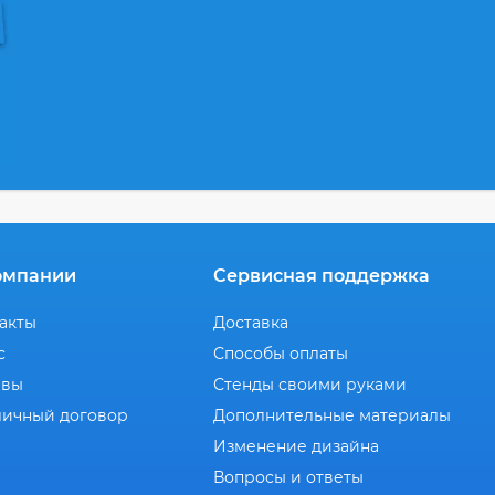
омпании
Сервисная поддержка
акты
Доставка
с
Способы оплаты
ывы
Стенды своими руками
ичный договор
Дополнительные материалы
Изменение дизайна
Вопросы и ответы