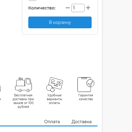
Количество:
В корзину
Бесплатная
Удобные
Гарантия
я
доставка при
варианты
качества
заказе от 100
оплаты
рублей
Оплата
Доставка