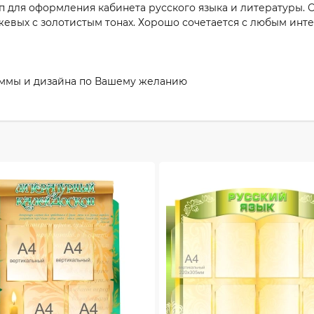
 для оформления кабинета русского языка и литературы. 
евых с золотистым тонах. Хорошо сочетается с любым инт
аммы и дизайна по Вашему желанию