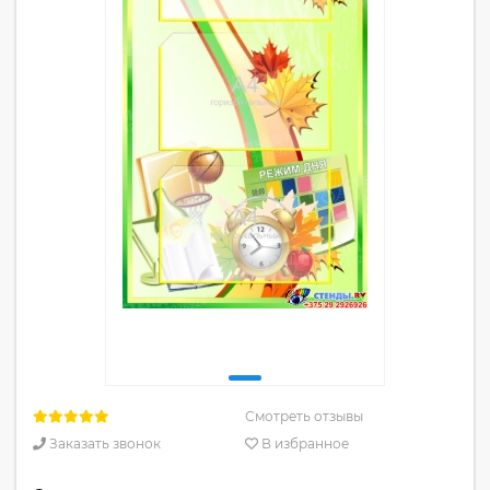
Смотреть отзывы
Заказать звонок
В избранное