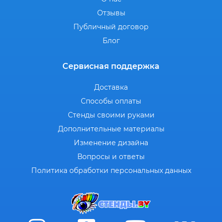
Отзывы
Публичный договор
Блог
Сервисная поддержка
Доставка
Способы оплаты
Стенды своими руками
Дополнительные материалы
Изменение дизайна
Вопросы и ответы
Политика обработки персональных данных