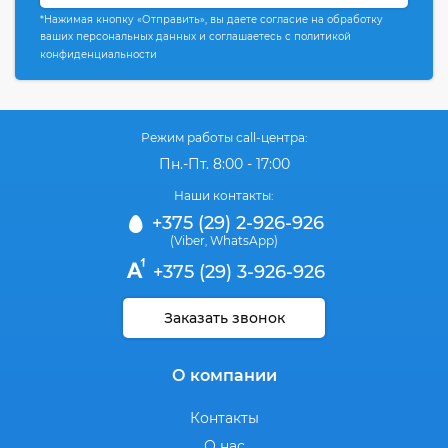
*Нажимая кнопку «Отправить», вы даете согласие на обработку
ваших персональных данных и соглашаетесь с политикой
конфиденциальности
Режим работы call-центра:
Пн.-Пт. 8:00 - 17:00
Наши контакты:
+375 (29) 2-926-926
(Viber
WhatsApp)
,
+375 (29) 3-926-926
Заказать звонок
О компании
Контакты
О нас