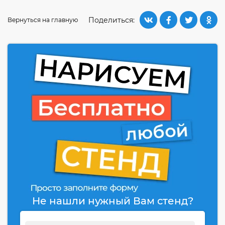
Поделиться:
Вернуться на главную
Не нашли нужный Вам стенд?