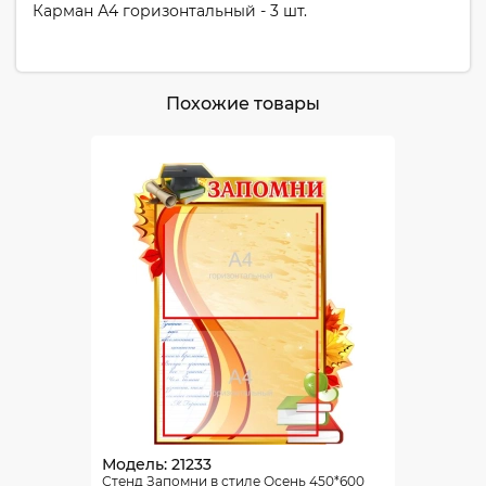
Карман А4 горизонтальный - 3 шт.
Похожие товары
Модель: 21233
Стенд Запомни в стиле Осень 450*600