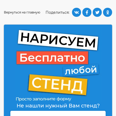
Поделиться:
Вернуться на главную
Не нашли нужный Вам стенд?