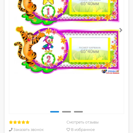
Смотреть отзывы
Заказать звонок
В избранное