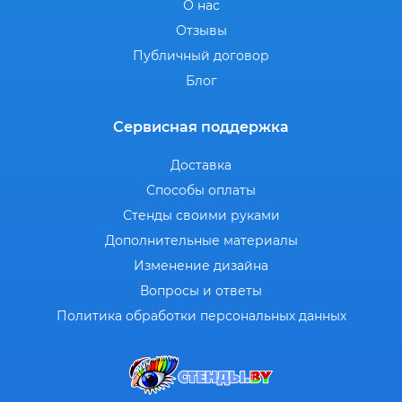
О нас
Отзывы
Публичный договор
Блог
Сервисная поддержка
Доставка
Способы оплаты
Стенды своими руками
Дополнительные материалы
Изменение дизайна
Вопросы и ответы
Политика обработки персональных данных