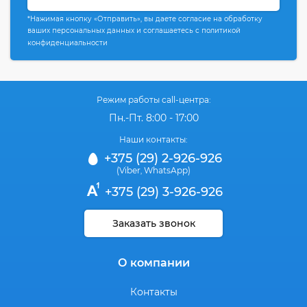
*Нажимая кнопку «Отправить», вы даете согласие на обработку
ваших персональных данных и соглашаетесь с политикой
конфиденциальности
Режим работы call-центра:
Пн.-Пт. 8:00 - 17:00
Наши контакты:
+375 (29) 2-926-926
(Viber
WhatsApp)
,
+375 (29) 3-926-926
Заказать звонок
О компании
Контакты