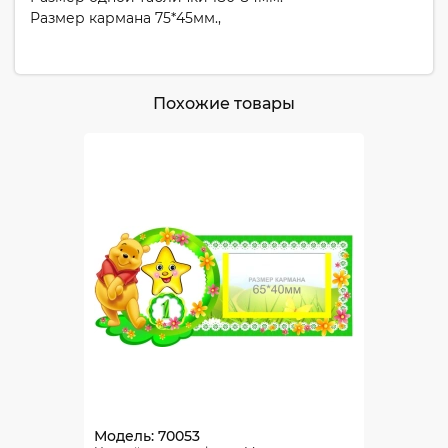
Размер кармана 75*45мм.,
Похожие товары
Модель: 70053