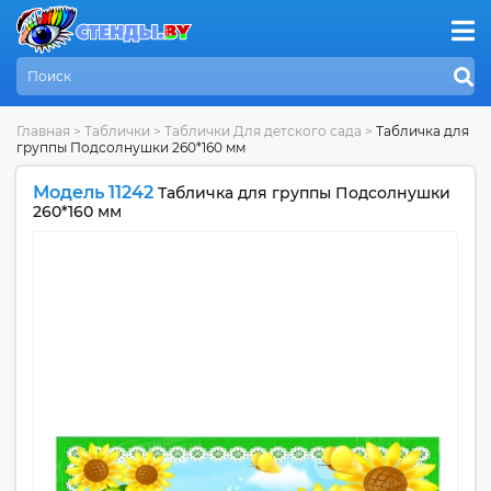
Главная
>
Таблички
>
Таблички Для детского сада
>
Табличка для
группы Подсолнушки 260*160 мм
Модель 11242
Табличка для группы Подсолнушки
260*160 мм