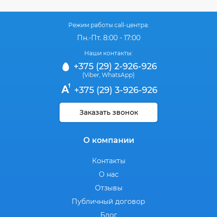
Режим работы call-центра:
Пн.-Пт. 8:00 - 17:00
Наши контакты:
+375 (29) 2-926-926
(Viber
WhatsApp)
,
+375 (29) 3-926-926
Заказать звонок
О компании
Контакты
О нас
Отзывы
Публичный договор
Блог