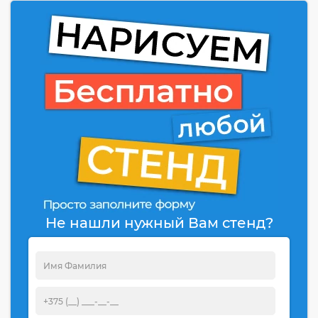
Не нашли нужный Вам стенд?