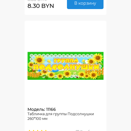
В корзину
8.30 BYN
Модель: 11166
Табличка для группы Подсолнушки
260*100 мм