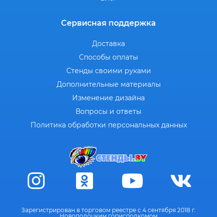
Сервисная поддержка
Доставка
Способы оплаты
Стенды своими руками
Дополнительные материалы
Изменение дизайна
Вопросы и ответы
Политика обработки персональных данных
Зарегистрирован в торговом реестре с 4 сентября 2018 г.
Новополоцким горисполкомом