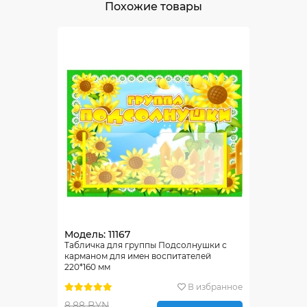
Похожие товары
Модель: 11167
Табличка для группы Подсолнушки с
карманом для имен воспитателей
220*160 мм
В избранное
8.88 BYN