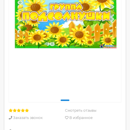
Смотреть отзывы
Заказать звонок
В избранное