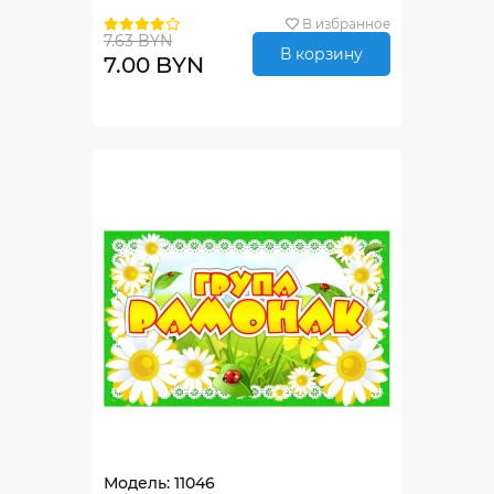
В избранное
7.63 BYN
В корзину
7.00 BYN
Модель: 11046