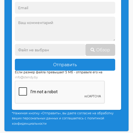
Обзор
Отправить
Если размер файла превышает 5 Мб - отправьте его на
info@stendy.by
*Нажимая кнопку «Отправить», вы даете согласие на обработку
ваших персональных данных и соглашаетесь с политикой
конфиденциальности