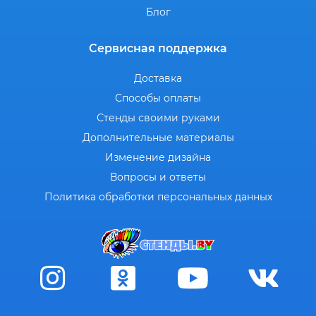
Блог
Сервисная поддержка
Доставка
Способы оплаты
Стенды своими руками
Дополнительные материалы
Изменение дизайна
Вопросы и ответы
Политика обработки персональных данных