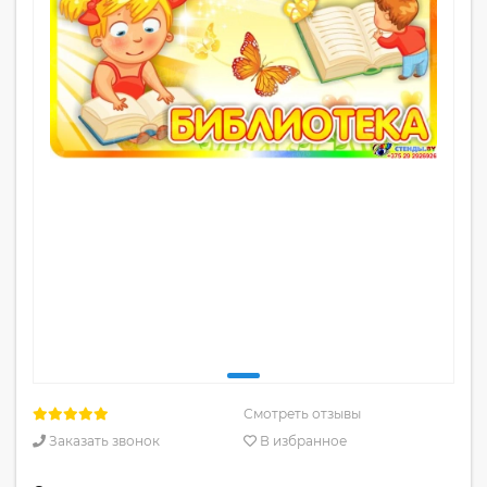
Смотреть отзывы
Заказать звонок
В избранное