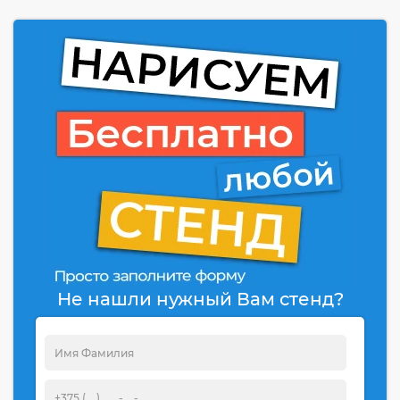
Не нашли нужный Вам стенд?