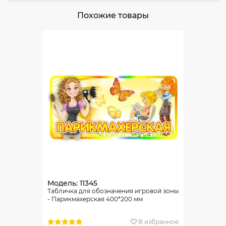
Похожие товары
Модель: 11345
Табличка для обозначения игровой зоны
- Парикмахерская 400*200 мм
В избранное