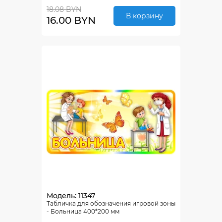
18.08 BYN
В корзину
16.00 BYN
Модель: 11347
Табличка для обозначения игровой зоны
- Больница 400*200 мм