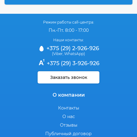
Режим работы call-центра:
Пн.-Пт. 8:00 - 17:00
Наши контакты:
+375 (29) 2-926-926
(Viber
WhatsApp)
,
+375 (29) 3-926-926
Заказать звонок
О компании
Контакты
О нас
Отзывы
Публичный договор