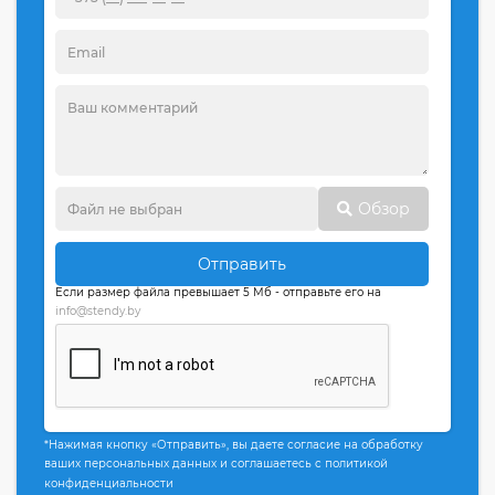
Обзор
Отправить
Если размер файла превышает 5 Мб - отправьте его на
info@stendy.by
*Нажимая кнопку «Отправить», вы даете согласие на обработку
ваших персональных данных и соглашаетесь с политикой
конфиденциальности