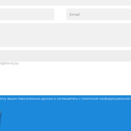
fo@stendy.by
ботку ваших персональных данных и соглашаетесь с политикой конфиденциальнос