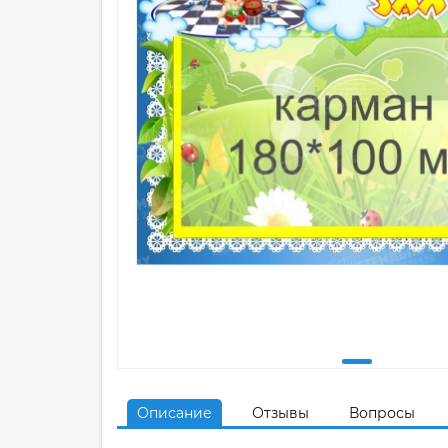
Описание
Отзывы
Вопросы