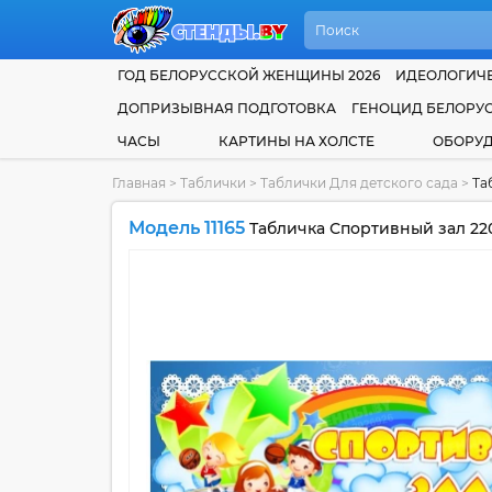
ГОД БЕЛОРУССКОЙ ЖЕНЩИНЫ 2026
ИДЕОЛОГИЧЕ
ДОПРИЗЫВНАЯ ПОДГОТОВКА
ГЕНОЦИД БЕЛОРУ
ЧАСЫ
КАРТИНЫ НА ХОЛСТЕ
ОБОРУ
Главная
>
Таблички
>
Таблички Для детского сада
>
Та
Модель 11165
Табличка Спортивный зал 220