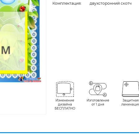
Комплектация:
двухсторонний скотч
Изменение
Изготовление
Защитная
дизайна
от 1 дня
ламинаци
БЕСПЛАТНО