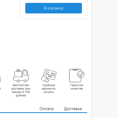
В корзину
Бесплатная
Удобные
Гарантия
я
доставка при
варианты
качества
заказе от 100
оплаты
рублей
Оплата
Доставка