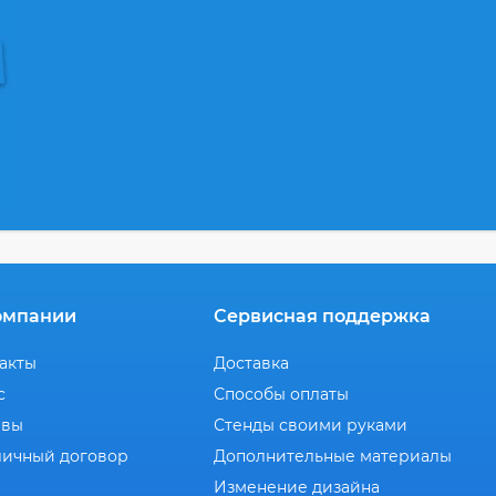
омпании
Сервисная поддержка
акты
Доставка
с
Способы оплаты
ывы
Стенды своими руками
ичный договор
Дополнительные материалы
Изменение дизайна