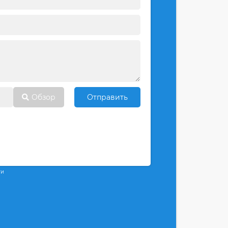
Обзор
Отправить
ти