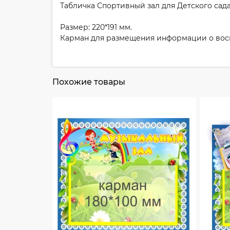
Табличка Спортивный зал для Детского сада
Размер: 220*191 мм.
Карман для размещения информации о восп
Похожие товары